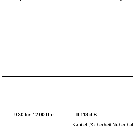
9.30 bis 12.00 Uhr
III-113 d.B.:
Kapitel „Sicherheit Nebenbahne