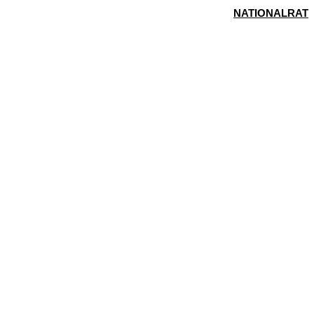
NATIONALRAT