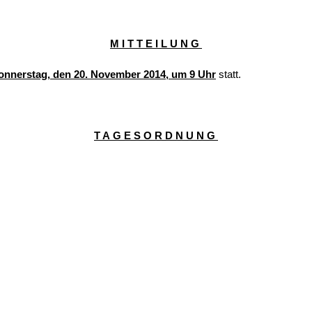
MITTEILUNG
onnerstag, den 20. November 2014, um 9 Uhr
statt.
TAGESORDNUNG