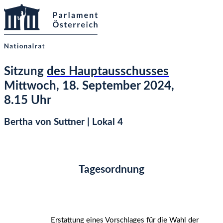
Sitzung
des Hauptausschusses
Mittwoch, 18. September 2024,
8.15 Uhr
Bertha von Suttner | Lokal 4
Tagesordnung
Erstattung eines Vorschlages für die Wahl der