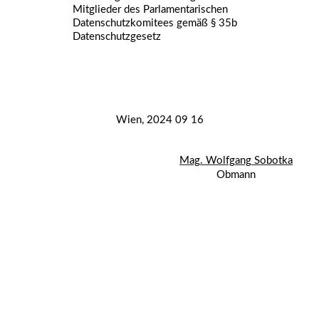
Mitglieder des Parlamentarischen
Datenschutzkomitees gemäß § 35b
Datenschutzgesetz
Wien, 2024 09 16
Mag. Wolfgang Sobotka
Obmann