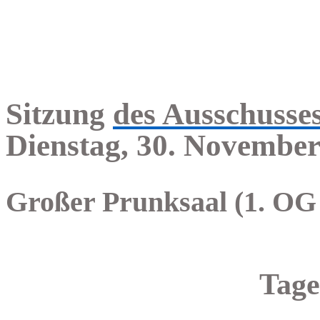
Sitzung
des Ausschusse
Dienstag, 30. November
Großer Prunksaal (1. OG
Tage