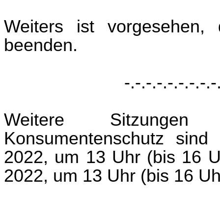
Weiters ist vorgesehen
beenden.
-.-.-.-.-.-.-.-.-
Weitere Sitzunge
Konsumentenschutz sind 
2022, um 13 Uhr (bis 16 U
2022, um 13 Uhr (bis 16 Uh