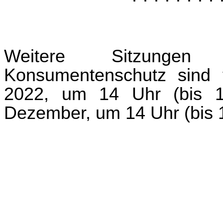
Weitere Sitzunge
Konsumentenschutz sind 
2022, um 14 Uhr (bis 1
Dezember, um 14 Uhr (bis 