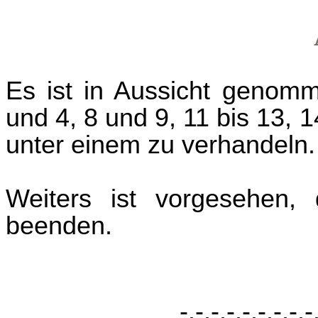
Es ist in Aussicht genom
und 4, 8 und 9, 11 bis 13, 
unter einem zu verhandeln.
Weiters ist vorgesehen
beenden.
-.-.-.-.-.-.-.-.-