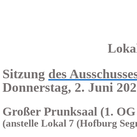
Loka
Sitzung
des Ausschusse
Donnerstag, 2. Juni 202
Großer Prunksaal (1. OG
(anstelle Lokal 7 (Hofburg Se