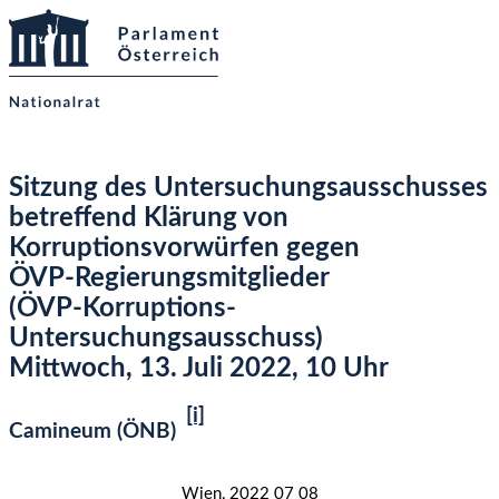
Sitzung des Untersuchungsausschusses
betreffend Klärung von
Korruptionsvorwürfen gegen
ÖVP-Regierungsmitglieder
(ÖVP-Korruptions-
Untersuchungsausschuss)
Mittwoch, 13. Juli 2022, 10 Uhr
[i]
Camineum (ÖNB)
Wien, 2022 07 08