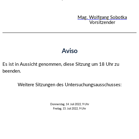
Mag. Wolfgang Sobotka
Vorsitzender
Aviso
Es ist in Aussicht genommen, diese Sitzung um 18 Uhr zu
beenden.
Weitere Sitzungen des Untersuchungsausschusses:
Donnerstag, 14. Juli 2022, 9 Uhr
Freitag, 15. Juli 2022, 9 Uhr