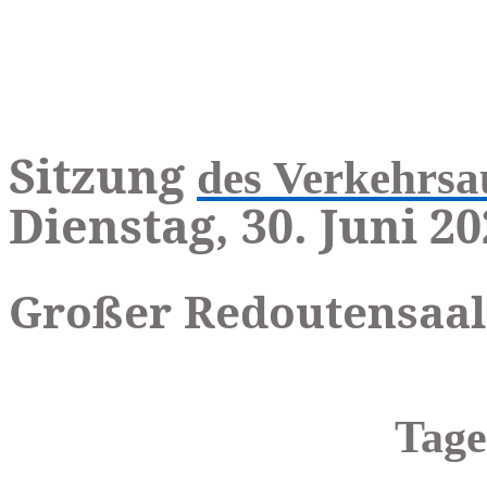
Sitzung
des Verkehrsa
Dienstag, 30. Juni 2
Großer Redoutensaal
Tage