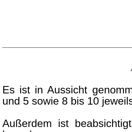
Es ist in Aussicht genomm
und 5 sowie 8 bis 10 jeweil
Außerdem ist beabsichtig