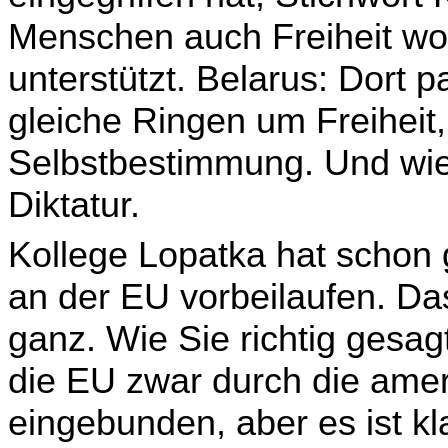
Menschen auch Freiheit wol
unterstützt. Belarus: Dort 
gleiche Ringen um Freiheit
Selbstbestimmung. Und wied
Diktatur.
Kollege Lopatka hat schon
an der EU vorbeilaufen. Das
ganz. Wie Sie richtig gesag
die EU zwar durch die amer
eingebunden, aber es ist kl