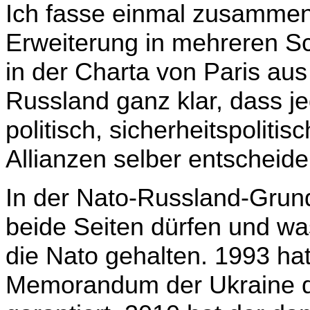
Ich fasse einmal zusammen
Erweiterung in mehreren Sch
in der Charta von Paris au
Russland ganz klar, dass je
politisch, sicherheitspolitisc
Allianzen selber entscheid
In der Nato-Russland-Grun
beide Seiten dürfen und wa
die Nato gehalten. 1993 ha
Memorandum der Ukraine di