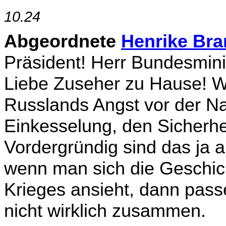
10.24
Abgeordnete
Henrike Bra
Präsident! Herr Bundesmini
Liebe Zuseher zu Hause! W
Russlands Angst vor der Na
Einkesselung, den Sicherhe
Vordergründig sind das ja 
wenn man sich die Geschic
Krieges ansieht, dann pass
nicht wirklich zusammen.