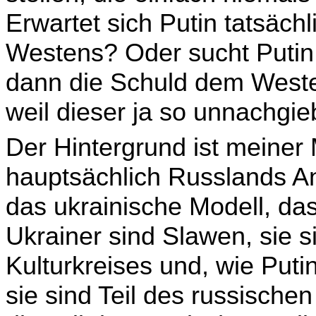
Erwartet sich Putin tatsächl
Westens? Oder sucht Putin
dann die Schuld dem Weste
weil dieser ja so unnachgieb
Der Hintergrund ist meiner
hauptsächlich Russlands Ang
das ukrainische Modell, das
Ukrainer sind Slawen, sie s
Kulturkreises und, wie Puti
sie sind Teil des russische