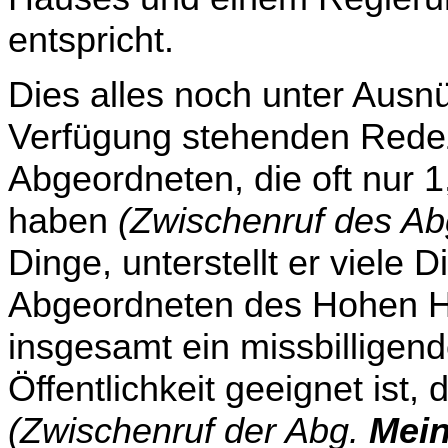
entspricht.
Dies alles noch unter Ausn
Verfügung stehenden Rede­
Abgeordneten, die oft nur 1
haben
(Zwischenruf des A
Dinge, unterstellt er viele 
Abgeordneten des Hohen H
insgesamt ein missbilligend
Öffentlichkeit geeignet ist, 
(Zwischenruf der Abg.
Mein