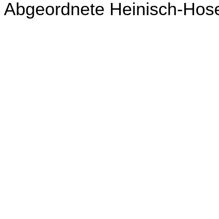
Abgeordnete Heinisch-Hos