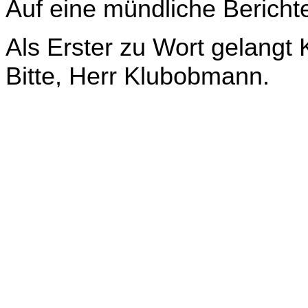
Auf eine mündliche Berichte
Als Erster zu Wort gelang
Bitte, Herr Klubobmann.