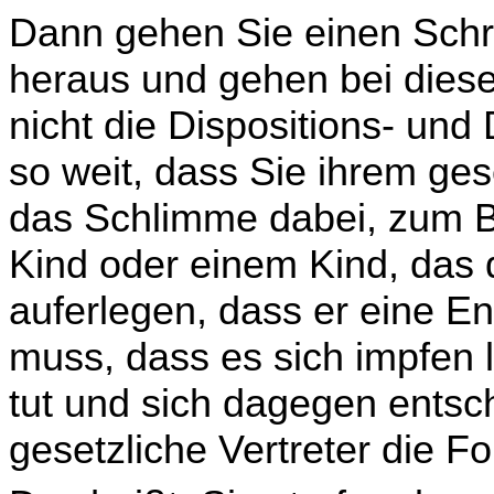
Dann gehen Sie einen Schri
heraus und gehen bei diesen
nicht die Dispositions- und
so weit, dass Sie ihrem gese
das Schlimme dabei, zum B
Kind oder einem Kind, das d
auferlegen, dass er eine En
muss, dass es sich impfen
tut und sich dagegen entsc
gesetzliche Vertreter die Fo