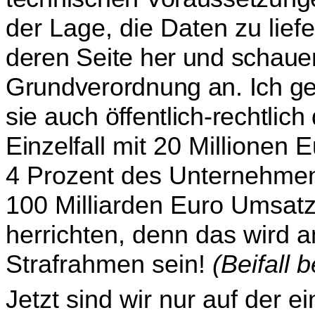
der Lage, die Daten zu lief
deren Seite her und schaue
Grundverordnung an. Ich g
sie auch öffentlich-rechtlich
Ein­zel­
fall mit 20 Millionen 
4 Prozent des Unternehmen
100 Milliarden Euro Umsatz
herrichten, denn das wird 
Strafrahmen sein!
(Beifall 
Jetzt sind wir nur auf der 