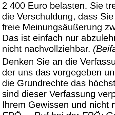
2 400 Euro belasten. Sie tr
die Verschuldung, dass Sie
freie Meinungsäußerung zw
Das ist einfach nur abzule
nicht nachvollziehbar.
(Beif
Denken Sie an die Verfass
der uns das vorgegeben und
die Grundrechte das höchst
sind dieser Verfassung verp
Ihrem Gewissen und nicht 