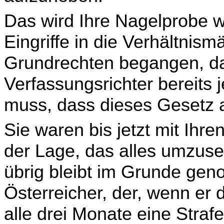
Das wird Ihre Nagelprobe w
Eingriffe in die Verhältnism
Grundrechten begangen, das
Verfassungsrichter bereits j
muss, dass dieses Gesetz
Sie waren bis jetzt mit Ihr
der Lage, das alles um­zuse
übrig bleibt im Grunde ge
Österreicher, der, wenn er 
alle drei Monate eine Straf