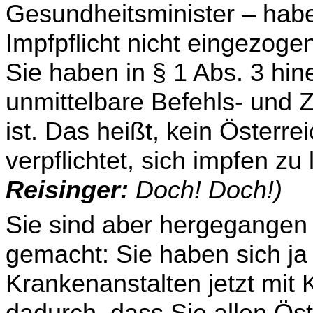
Gesundheitsminister – habe
Impfpflicht nicht eingezog
Sie haben in § 1 Abs. 3 hi
unmittelbare Befehls- und
ist. Das heißt, kein Österre
verpflichtet, sich impfen zu
Reisinger:
Doch! Doch!)
Sie sind aber hergegangen 
gemacht: Sie haben sich ja 
Krankenanstalten jetzt mit 