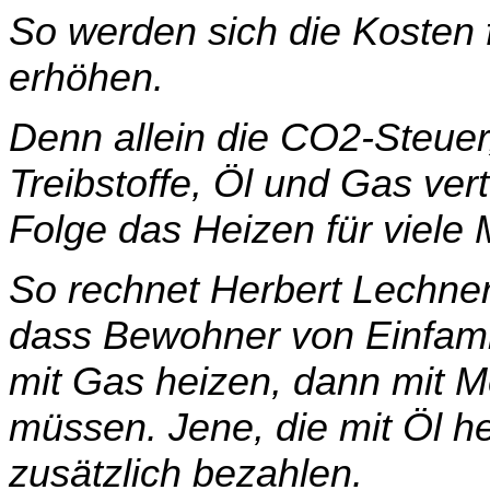
So werden sich die Kosten 
erhöhen.
Denn allein die CO2-Steuer
Treibstoffe, Öl und Gas vert
Folge das Heizen für viele
So rechnet Herbert Lechner
dass Bewohner von Ein­fami
mit Gas heizen, dann mit 
müssen. Jene, die mit Öl 
zusätzlich bezahlen.