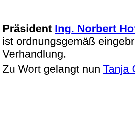
Präsident
Ing. Norbert Ho
ist ordnungsgemäß einge­bra
Verhandlung.
Zu Wort gelangt nun
Tanja 