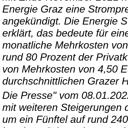
Energie Graz eine Strom­pr
angekündigt. Die Energie S
erklärt, das bedeute für ei
monatliche Mehrkosten von 
rund 80 Prozent der Privat
von Mehrkosten von 4,50 Eu
durchschnittlichen Grazer H
Die Presse" vom 08.01.2022
mit weiteren Steigerungen 
um ein Fünftel auf rund 24