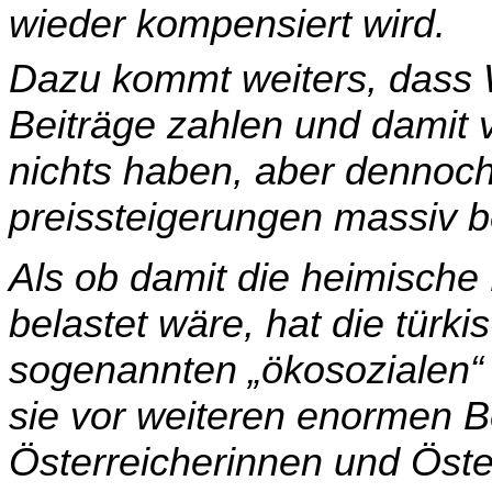
wieder kompensiert wird.
Dazu kommt weiters, dass 
Beiträge zahlen und damit 
nichts haben, aber dennoc
preissteigerungen massiv be
Als ob damit die heimische
belastet wäre, hat die türk
sogenannten „ökosozialen“
sie vor weiteren enormen B
Österreicherinnen und Öster