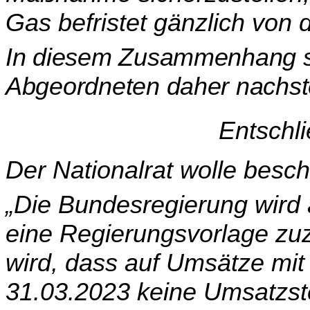
Gas befristet gänzlich von 
In diesem Zusammenhang ste
Abgeordneten daher nachst
Entschl
Der Nationalrat wolle besch
„Die Bundesregierung wird 
eine Regierungsvorlage zuzu­
wird, dass auf Umsätze mi
31.03.2023 keine Umsatzst