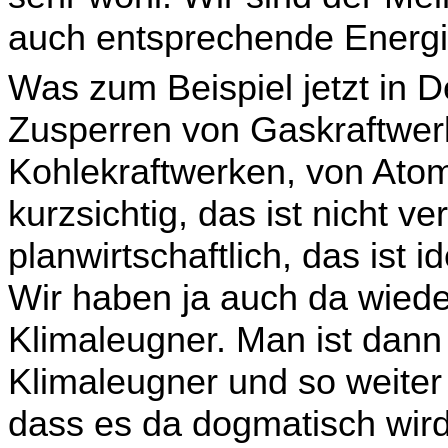
auch entsprechende Energ
Was zum Beispiel jetzt in D
Zusperren von Gaskraftwer
Kohlekraftwerken, von Atomk
kurzsichtig, das ist nicht ve
planwirtschaftlich, das ist i
Wir haben ja auch da wieder
Klimaleugner. Man ist dann
Klimaleugner und so weiter 
dass es da dogmatisch wird. 