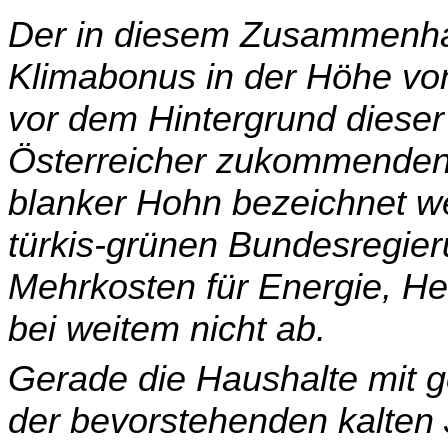
Der in diesem Zusammenhan
Klimabonus in der Höhe von
vor dem Hintergrund dieser
Österreicher zukommenden
blanker Hohn bezeichnet we
türkis-grünen Bundesregier
Mehr­kosten für Energie, He
bei weitem nicht ab.
Gerade die Haushalte mit 
der bevorstehenden kalten 