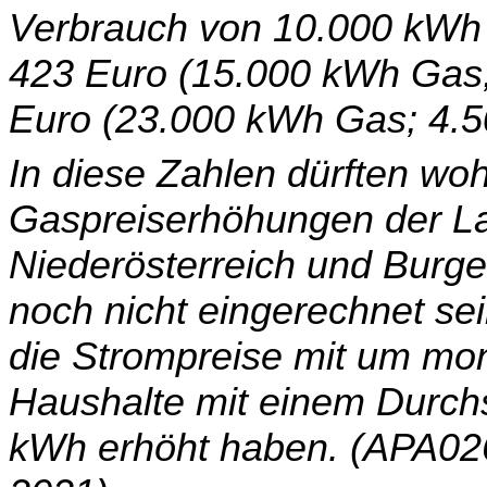
Verbrauch von 10.000 kWh
423 Euro (15.000 kWh Gas;
Euro (23.000 kWh Gas; 4.5
In diese Zahlen dürften woh
Gaspreiserhöhungen der La
Niederösterreich und Burge
noch nicht eingerechnet sei
die Strompreise mit um mona
Haushalte mit einem Durch
kWh erhöht haben. (APA026