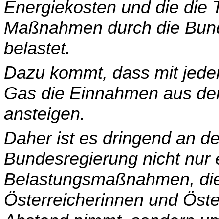
Energiekosten und die die
Maßnahmen durch die Bund
belastet.
Dazu kommt, dass mit jede
Gas die Einnahmen aus de
ansteigen.
Daher ist es dringend an de
Bundesregierung nicht nur 
Belastungsmaßnahmen, die
Österreicherinnen und Öster