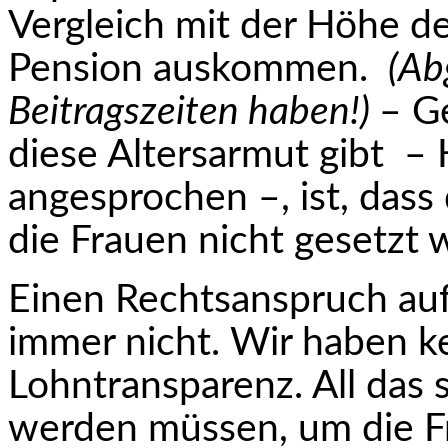
Vergleich mit der Höhe 
Pension auskommen.
(Ab
Beitragszeiten haben!)
– G
diese Altersarmut gibt – 
angesprochen –, ist, das
die Frauen nicht gesetzt 
Einen Rechtsanspruch auf
immer nicht. Wir haben ke
Lohntransparenz. All das
werden müssen, um die Fr