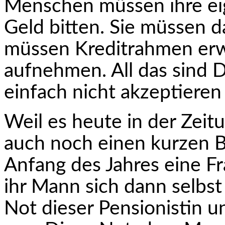
Menschen müssen ihre ei
Geld bitten. Sie müssen d
müssen Kreditrahmen erw
aufnehmen. All das sind D
einfach nicht akzeptieren
Weil es heute in der Zeit
auch noch einen kurzen B
Anfang des Jahres eine F
ihr Mann sich dann selbst 
Not dieser Pensio­nistin 