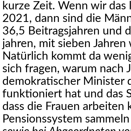
kurze Zeit. Wenn wir das 
2021, dann sind die Männ
36,5 Beitragsjahren und d
jahren, mit sieben Jahren
Natürlich kommt da weni
sich fragen, warum nach J
demokratischer Minister 
funktioniert hat und das 
dass die Frauen arbeiten
Pensionssystem sammeln