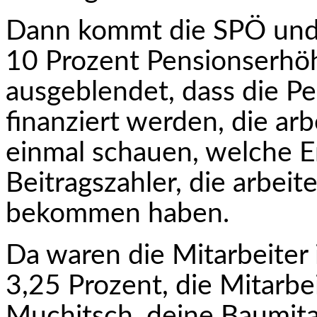
Dann kommt die SPÖ und 
10 Prozent Pensionserhö
ausgeblendet, dass die Pe
finanziert werden, die a
einmal schauen, welche 
Beitragszahler, die arbeite
bekommen haben.
Da waren die Mitarbeiter
3,25 Prozent, die Mitarbe
Muchitsch, deine Baumitar