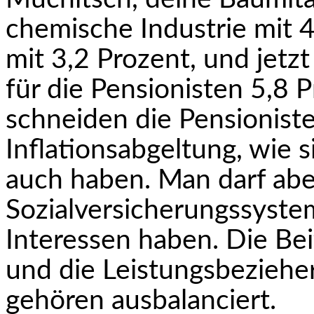
chemische Industrie mit 4
mit 3,2 Prozent, und jetzt
für die Pensionisten 5,8 P
schneiden die Pensioniste
Inflationsabgeltung, wie s
auch haben. Man darf aber
Sozialversicherungssystem
Interessen haben. Die Bei
und die Leistungsbeziehe
gehören ausbalanciert.