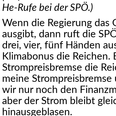
He-Rufe bei der SPÖ.)
Wenn die Regierung das 
ausgibt, dann ruft die SP
drei, vier, fünf Händen 
Klimabonus die Reichen.
Strompreisbremse die Rei
meine Strompreisbremse u
wir nur noch den Finanzm
aber der Strom bleibt glei
hinausgeblasen.