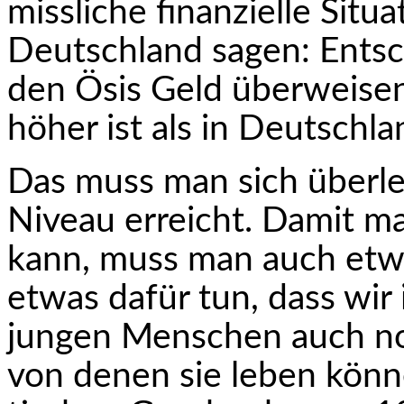
missliche finanzielle Sit
Deutschland sagen: Entsc
den Ösis Geld überweise
höher ist als in Deutschl
Das muss man sich überle
Niveau erreicht. Damit m
kann, muss man auch etw
etwas dafür tun, dass wir
jungen Menschen auch no
von denen sie leben könne