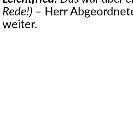
Rede!) –
Herr Abgeordnete
weiter.