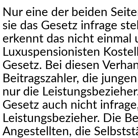
Nur eine der beiden Seite
sie das Gesetz infrage ste
erkennt das nicht einmal 
Luxuspensionisten Kostel
Gesetz. Bei diesen Verhan
Beitragszahler, die junge
nur die Leistungsbezieher.
Gesetz auch nicht infrage
Leistungsbezieher. Die Be
Angestellten, die Selbsts