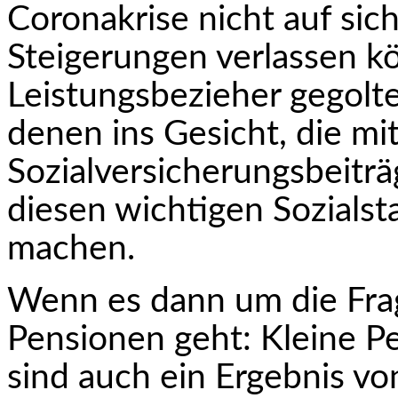
Coronakrise nicht auf sic
Steigerungen verlassen kö
Leistungsbezieher gegolte
denen ins Gesicht, die mi
Sozialversicherungsbeiträ
diesen wichtigen Sozialst
machen.
Wenn es dann um die Frage
Pensionen geht: Kleine Pe
sind auch ein Ergebnis vo