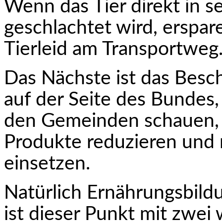
Wenn das Tier direkt in
geschlachtet wird, erspare
Tierleid am Transportweg
Das Nächste ist das Bes
auf der Seite des Bundes
den Gemeinden schauen, d
Produkte reduzieren und 
einsetzen.
Natürlich Ernährungsbil
ist dieser Punkt mit zwei