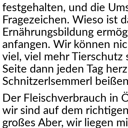
festgehalten, und die Ums
Fragezeichen. Wieso ist d
Ernährungsbildung ermögli
anfangen. Wir können nich
viel, viel mehr Tierschut
Seite dann jeden Tag herz
Schnitzerlsemmerl beißen 
Der Fleischverbrauch in Ö
wir sind auf dem richtigen
großes Aber, wir liegen mi