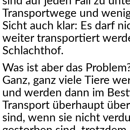
sind auf jeden Fall zu unt
Transportwege und weniger
Sicht auch klar: Es darf n
weiter transportiert werd
Schlachthof.
Was ist aber das Problem
Ganz, ganz viele Tiere wer
und werden dann im Best
Transport überhaupt über
sind, wenn sie nicht verd