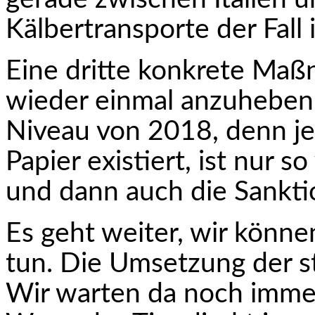
Kälbertransporte der Fall
Eine dritte konkrete Maß
wieder einmal anzuheben,
Niveau von 2018, denn je
Papier existiert, ist nur so
und dann auch die Sankti
Es geht weiter, wir könne
tun. Die Umsetzung der s
Wir warten da noch immer