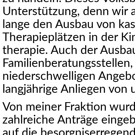
Unterstützung, denn wir 
lange den Ausbau von kas
Therapieplätzen in der K
therapie. Auch der Ausba
Familienberatungsstellen,
niederschwelligen Angebo
langjährige Anliegen von 
Von meiner Fraktion wurd
zahlreiche Anträge einge­
auf die besorgniserregen