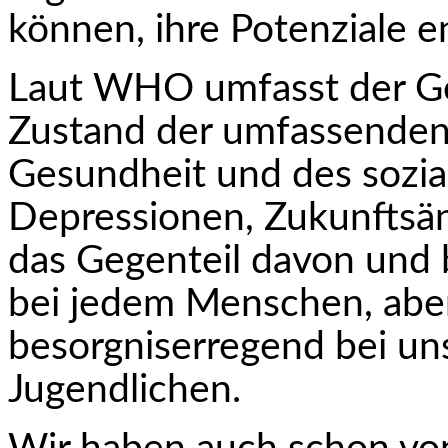
kön­nen, ihre Potenziale e
Laut WHO umfasst der Ge
Zustand der umfassenden 
Gesundheit und des sozia
Depressionen, Zukunftsän
das Gegenteil davon und
bei jedem Menschen, abe
besorgniserregend bei un
Jugendlichen.