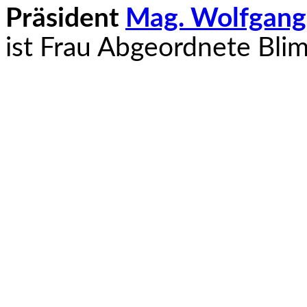
Präsident
Mag. Wolfgang
ist Frau Abgeordnete Bliml