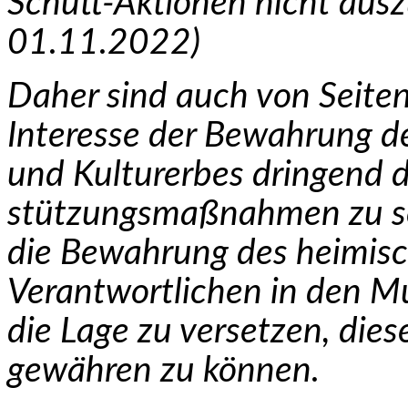
Schütt-Aktionen nicht auszu
01.11.2022)
Daher sind auch von Seiten
Interesse der Bewahrung de
und Kulturerbes dringend 
stützungsmaßnahmen zu setz
die Bewahrung des heimisc
Verantwortlichen in den Mu
die Lage zu versetzen, die
gewähren zu können.