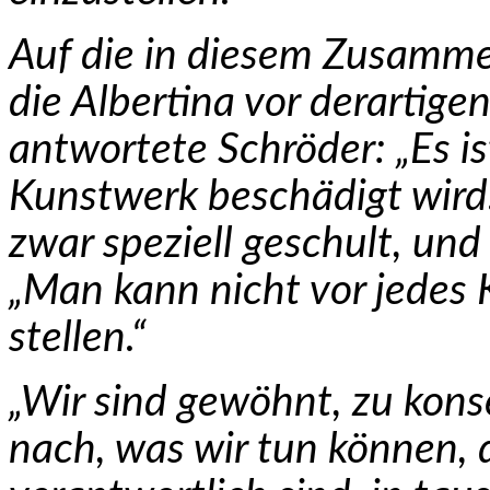
Auf die in diesem Zusammen
die Albertina vor derartigen
antwortete Schröder: „Es is
Kunstwerk beschädigt wird.
zwar speziell geschult, und 
„Man kann nicht vor jedes
stellen.“
„Wir sind gewöhnt, zu kon
nach, was wir tun können, d