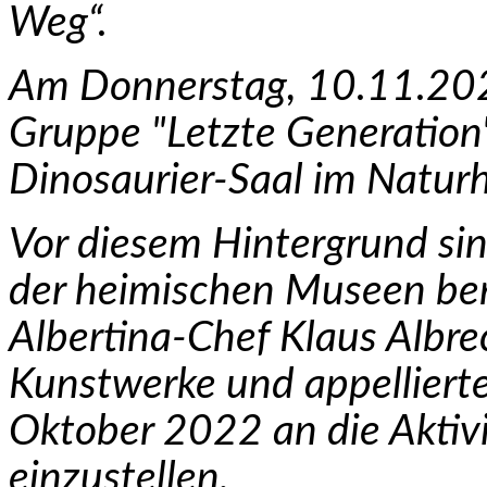
Weg“.
Am Donnerstag, 10.11.2022
Gruppe "Letzte Generation
Dinosaurier-Saal im Natur
Vor diesem Hintergrund si
der heimischen Museen berei
Albertina-Chef Klaus Albre
Kunstwerke und appelliert
Oktober 2022 an die Aktivi
einzustellen.