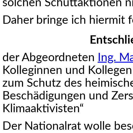
solchen Schüttaktionen n
Daher bringe ich hiermit 
Entschl
der Abgeordneten
Ing. M
Kolleginnen und Kollege
zum Schutz des heimische
Beschädigungen und Zers
Klimaaktivisten“
Der Nationalrat wolle bes