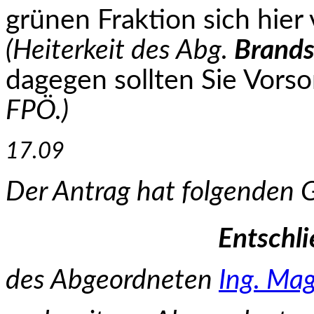
grünen Fraktion sich hier
(Heiterkeit des Abg.
Brands
dagegen sollten Sie Vorso
FPÖ.)
17.09
Der Antrag hat folgenden 
Entschl
des Abgeordneten
Ing. Mag