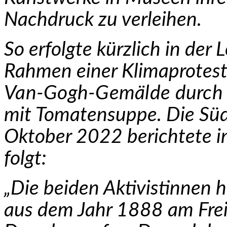
Nachdruck zu verleihen.
So erfolgte kürzlich in der
Rahmen einer Klimaprotest
Van-Gogh-Gemälde durch 
mit Tomatensuppe. Die Sü
Oktober 2022 berichtete 
folgt:
„Die beiden Aktivistinnen
aus dem Jahr 1888 am Fre