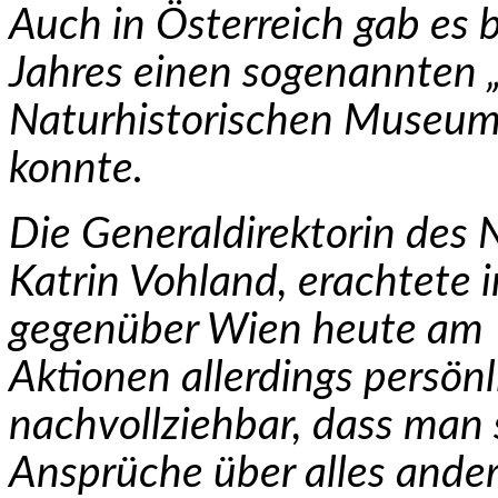
Auch in Österreich gab es 
Jahres einen sogenannten 
Naturhistorischen Museum,
konnte.
Die Generaldirektorin des
Katrin Vohland, erachtete 
gegenüber Wien heute am 
Aktionen allerdings persönli
nachvollziehbar, dass man 
Ansprüche über alles andere