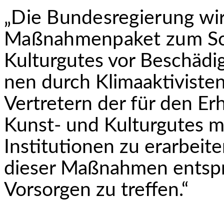
„Die Bundesregierung wi
Maßnahmenpaket zum
Sc
Kulturgutes vor Beschädi
nen durch Klimaaktiviste
Vertretern der für den Er
Kunst- und Kulturgutes 
Institutionen zu erarbeit
dieser Maßnahmen entsp
Vorsorgen zu treffen.“