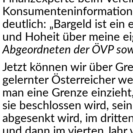
Konsumenteninformation, 
deutlich: „Bargeld ist ein 
und Hoheit über meine e
Abgeordneten der ÖVP sow
Jetzt können wir über Gre
gelernter Österreicher we
man eine Grenze einzieht,
sie beschlossen wird, sein
abgesenkt wird, im dritte
und dann im vierten Jahr