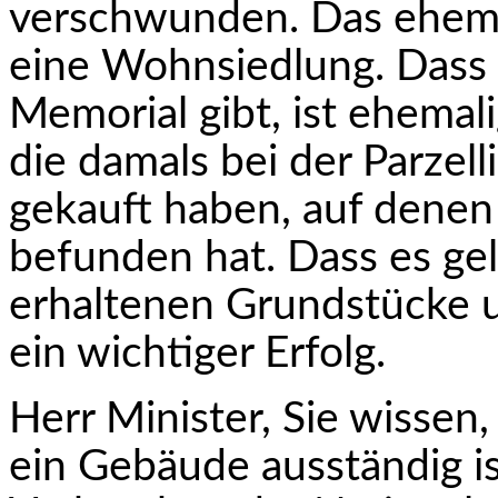
verschwunden. Das ehema
eine Wohnsiedlung. Dass 
Memorial gibt, ist ehemal
die damals bei der Parzel
gekauft haben, auf denen
befunden hat. Dass es gel
erhaltenen Grundstücke 
ein wichtiger Erfolg.
Herr Minister, Sie wissen
ein Gebäude aus­ständig ist