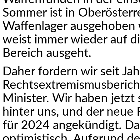
Sommer ist in Oberösterr
Waffenlager ausgehoben 
weist immer wieder auf di
Bereich ausgeht.
Daher fordern wir seit J
Rechtsextremismus­bericht
Minister. Wir haben jetz
hinter uns, und der neue
für 2024 angekündigt. Da
optimistisch. Aufgrund de