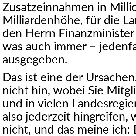
Zusatzeinnahmen in Millio
Milliardenhöhe, für die L
den Herrn Finanzminister 
was auch immer – jedenf
ausgegeben.
Das ist eine der Ursachen.
nicht hin, wobei Sie Mitg
und in vielen Landesregie
also jederzeit hingreifen,
nicht, und das mei­ne ich: