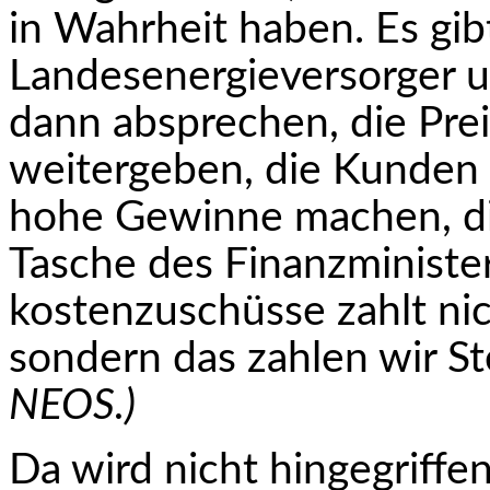
in Wahrheit haben. Es gib
Landesenergieversorger u
dann absprechen, die Pre
weitergeben, die Kunden 
hohe Gewinne machen, di
Tasche des Finanzministe
kostenzuschüsse zahlt nic
sondern das zahlen wir St
NEOS.)
Da wird nicht hingegriffen