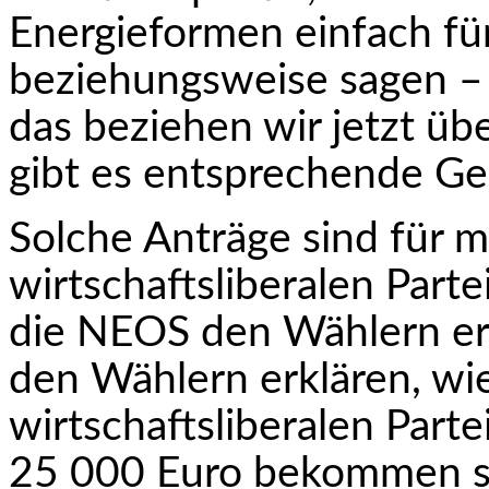
Energieformen einfach fü
beziehungsweise sagen –
das beziehen wir jetzt üb
gibt es entsprechende Ge
Solche Anträge sind für mi
wirtschaftsliberalen Part
die NEOS den Wählern erk
den Wählern erklären, wie
wirtschaftsliberalen Partei
25 000 Euro bekommen sol