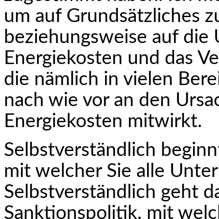
um auf Grundsätzliches z
beziehungsweise auf die 
Energiekosten und das Ve
die nämlich in vielen Ber
nach wie vor an den Ursa
Energiekosten mitwirkt.
Selbstverständlich beginnt
mit welcher Sie alle Un­t
Selbstverständlich geht d
Sanktionspolitik, mit wel