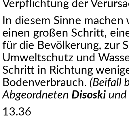
Verpflichtung der Verursa
In diesem Sinne machen 
einen großen Schritt,
eine
für die Bevölkerung, zur 
Umweltschutz und Wasser
Schritt in Richtung wenig
Bodenverbrauch.
(Beifall
Abgeordneten
Disoski
un
13.36