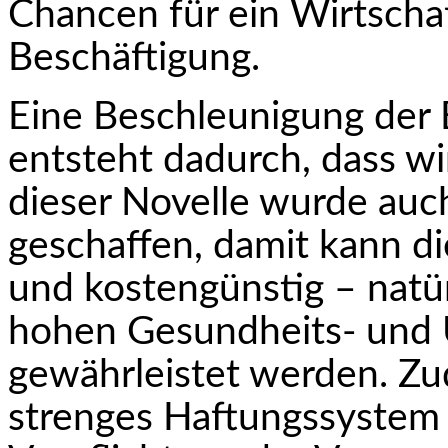
Chancen für ein Wirtscha
Beschäftigung.
Eine Beschleunigung der 
entsteht dadurch, dass wi
dieser Novelle wurde auc
geschaffen, damit kann di
und kostengünstig – natür
hohen Gesundheits- und
gewährleistet werden. Zu
strenges Haftungssystem f