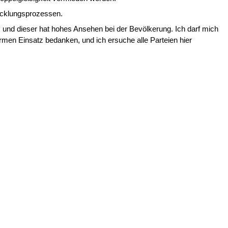
wicklungsprozessen.
, und dieser hat hohes Ansehen bei der Bevölkerung. Ich darf mich
enormen Einsatz bedanken, und ich ersuche alle Parteien hier