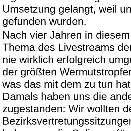
Umsetzung gelangt, weil u
gefunden wurden.
Nach vier Jahren in diese
Thema des Livestreams der
nie wirklich erfolgreich umg
der größten Wermutstropfe
was das mit dem zu tun hat,
Damals haben uns die ande
zugestanden: Wir wollten d
Bezirksvertretungssitzunge