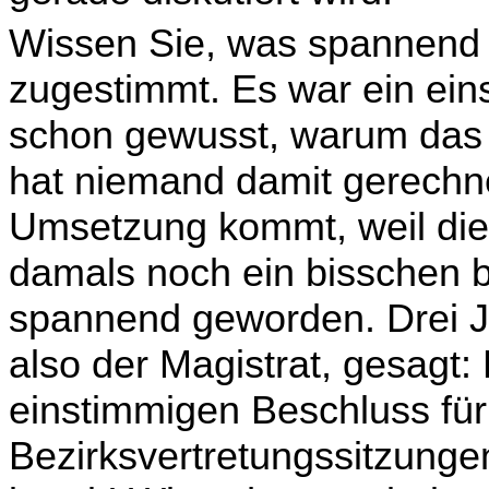
Wissen Sie, was spannend 
zugestimmt. Es war ein ein
schon gewusst, warum das 
hat niemand damit gerechne
Umsetzung kommt, weil die 
damals noch ein bisschen bl
spannend geworden. Drei Ja
also der Magistrat, ge­sagt: 
einstimmigen Beschluss fü
Bezirksvertretungssitzunge