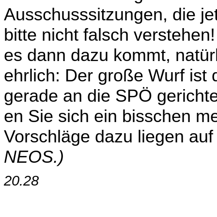
Ausschusssitzungen, die jet
bitte nicht falsch verstehe
es dann dazu kommt, natür
ehrlich: Der große Wurf ist 
gerade an die SPÖ gerichtet
en Sie sich ein bisschen m
Vorschläge dazu liegen auf
NEOS.)
20.28