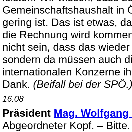
Gemeinschaftshaushalt in 
gering ist. Das ist etwas,
die Rechnung wird kommen, 
nicht sein, dass das wieder 
sondern da müssen auch d
internationalen Konzerne ihr
Dank.
(Beifall bei der SPÖ.
16.08
Präsident
Mag. Wolfgang
Abgeordneter Kopf. – Bitte.