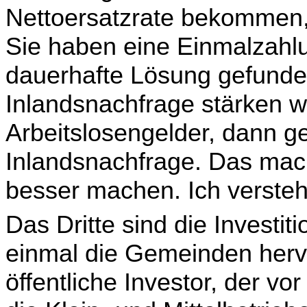
Nettoersatzrate bekommen,
Sie haben eine Einmalzahlu
dauerhafte Lösung gefunde
Inlandsnachfrage stärken w
Arbeitslosengelder, dann geh
Inlandsnachfrage. Das mac
besser machen. Ich verstehe
Das Dritte sind die Investit
einmal die Gemeinden hervo
öffentliche Investor, der vor