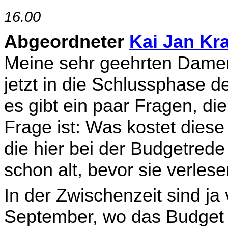
16.00
Abgeordneter
Kai Jan Kra
Meine sehr geehrten Dame
jetzt in die Schlussphase 
es gibt ein paar Fragen, di
Frage ist: Was kostet diese
die hier bei der Budgetrede
schon alt, bevor sie verles
In der Zwischenzeit sind ja 
September, wo das Budget 