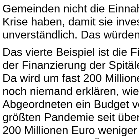
Gemeinden nicht die Einnah
Krise haben, damit sie inve
unverständlich. Das würde
Das vierte Beispiel ist die F
der Finanzierung der Spitäl
Da wird um fast 200 Million
noch niemand erklären, wi
Abgeordneten ein Budget vo
größten Pandemie seit über
200 Millionen Euro weniger 