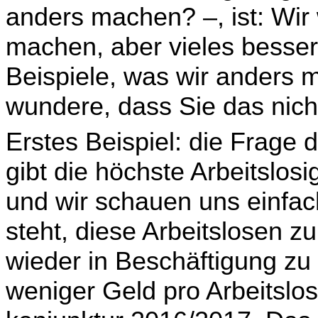
anders machen? –, ist: Wir 
machen, aber vieles besser,
Beispiele, was wir anders 
wundere, dass Sie das nic
Erstes Beispiel: die Frage 
gibt die höchste Arbeits­los
und wir schauen uns einfac
steht, diese Arbeitslosen zu
wieder in Beschäfti­gung zu 
weniger Geld pro Arbeitslo