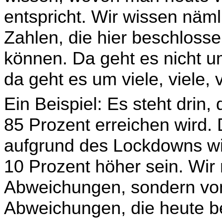
entspricht. Wir wissen näml
Zahlen, die hier beschloss
können. Da geht es nicht 
da geht es um viele, viele, v
Ein Beispiel: Es steht drin
85 Prozent erreichen wird. 
aufgrund des Lockdowns wir
10 Prozent höher sein. Wir 
Abweichungen, sondern vo
Abweichungen, die heute be