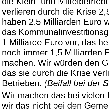
die Klein- und Mittelbetrie
verlieren durch die Krise 2,5
haben 2,5 Milliarden Euro w
das Kommunalinvestitionsge
1 Milliarde Euro vor, das h
noch immer 1,5 Milliarden 
machen. Wir würden den G
das sie durch die Krise ver
Betrieben.
(Beifall bei der 
Wir machen das bei vielen
wir das nicht bei den Geme