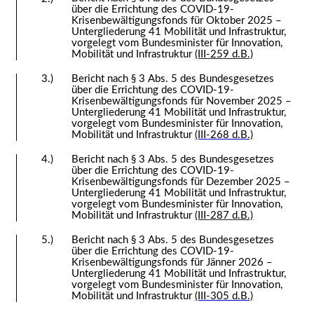
über die Errichtung des COVID-19-
Krisenbewältigungsfonds für Oktober 2025 –
Untergliederung 41 Mobilität und Infrastruktur,
vorgelegt vom Bundesminister für Innovation,
Mobilität und Infrastruktur
(III-259 d.B.)
3.)
Bericht nach § 3 Abs. 5 des Bundesgesetzes
über die Errichtung des COVID-19-
Krisenbewältigungsfonds für November 2025 –
Untergliederung 41 Mobilität und Infrastruktur,
vorgelegt vom Bundesminister für Innovation,
Mobilität und Infrastruktur
(III-268 d.B.)
4.)
Bericht nach § 3 Abs. 5 des Bundesgesetzes
über die Errichtung des COVID-19-
Krisenbewältigungsfonds für Dezember 2025 –
Untergliederung 41 Mobilität und Infrastruktur,
vorgelegt vom Bundesminister für Innovation,
Mobilität und Infrastruktur
(III-287 d.B.)
5.)
Bericht nach § 3 Abs. 5 des Bundesgesetzes
über die Errichtung des COVID-19-
Krisenbewältigungsfonds für Jänner 2026 –
Untergliederung 41 Mobilität und Infrastruktur,
vorgelegt vom Bundesminister für Innovation,
Mobilität und Infrastruktur
(III-305 d.B.)