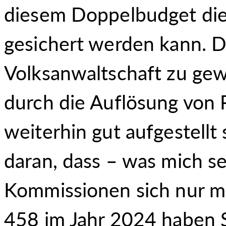
diesem Doppelbudget die
gesichert werden kann. 
Volksanwaltschaft zu ge
durch die Auflösung von 
weiterhin gut aufgestellt 
daran, dass – was mich se
Kommissionen sich nur m
458 im Jahr 2024 haben S