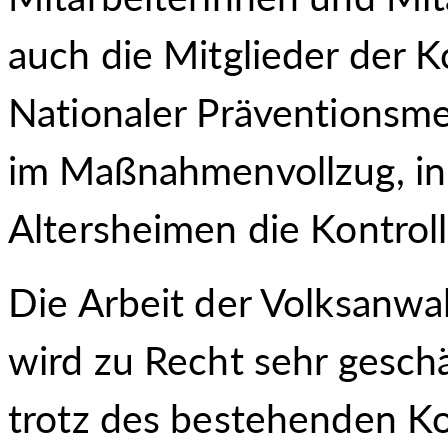
auch die Mitglieder der K
Nationaler Präventionsm
im Maßnahmenvollzug, in 
Altersheimen die Kontro
Die Arbeit der Volksanwal
wird zu Recht sehr geschä
trotz des bestehenden Ko