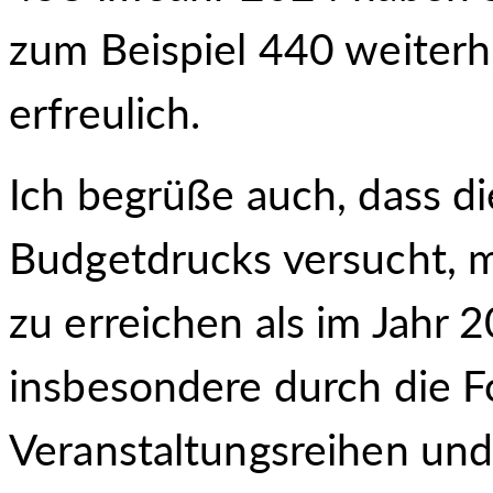
zum Beispiel 440 weiterh
erfreulich.
Ich begrüße auch, dass di
Budgetdrucks versucht, 
zu erreichen als im Jahr 
insbesondere durch die F
Veranstaltungsreihen und