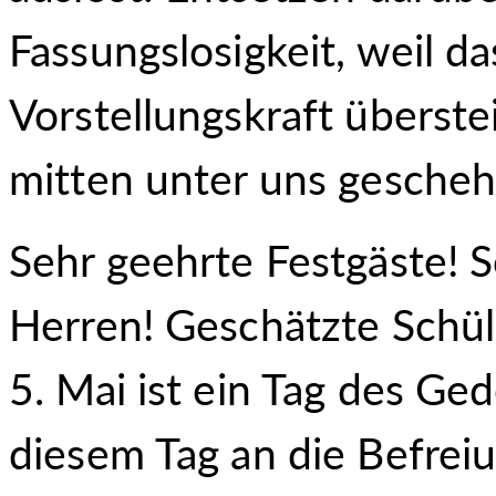
Fassungslosigkeit, weil 
Vorstellungskraft überst
mitten unter uns gesche
Sehr geehrte Festgäste!
Herren! Geschätzte Schül
5. Mai ist ein Tag des Ge
diesem Tag an die Befrei