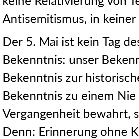
keine Relativierung von Te
Antisemitismus, in keiner
Der 5. Mai ist kein Tag de
Bekenntnis: unser Bekenn
Bekenntnis zur historisc
Bekenntnis zu einem Nie 
Vergangenheit bewahrt, s
Denn: Erinnerung ohne Ko