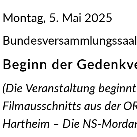
Montag, 5. Mai 2025
Bundesversammlungssaal
Beginn der Gedenkve
(
Die Veranstaltung beginnt
Filmausschnitts aus der O
Hartheim – Die NS-Mordans