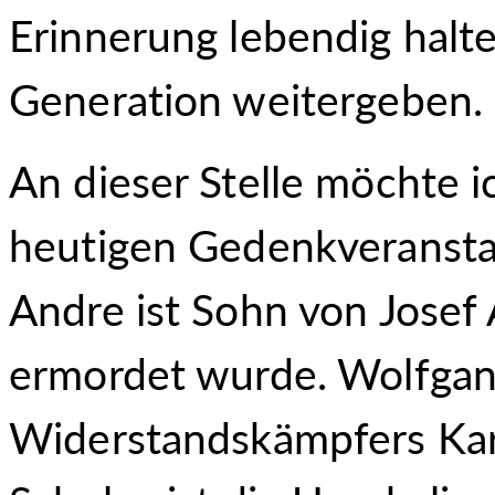
Erinnerung lebendig halte
Generation weitergeben.
An dieser Stelle möchte i
heutigen Gedenkveranstal
Andre ist Sohn von Josef 
ermordet wurde. Wolfgan
Widerstandskämpfers Ka