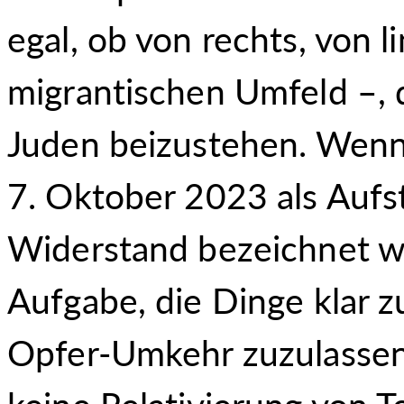
egal, ob von rechts, von 
migrantischen Umfeld –, d
Juden beizustehen. Wenn
7. Oktober 2023 als Aufs
Widerstand bezeichnet wi
Aufgabe, die Dinge klar 
Opfer-Umkehr zuzulassen.