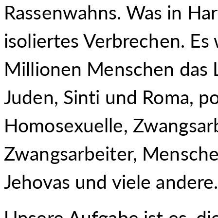
Rassenwahns. Was in Har
isoliertes Verbrechen. Es 
Millionen Menschen das 
Juden, Sinti und Roma, pol
Homosexuelle, Zwangsarb
Zwangsarbeiter, Mensche
Jehovas und viele andere
Unsere Aufgabe ist es, 