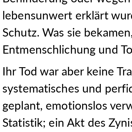
lebensunwert erklärt wur
Schutz. Was sie bekamen,
Entmenschlichung und T
Ihr Tod war aber keine Tr
systematisches und perfi
geplant, emotionslos verw
Statistik; ein Akt des Zy