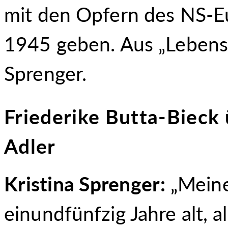
mit den Opfern des NS-
1945 geben. Aus „Lebenss
Sprenger.
Friederike Butta-Bieck
Adler
Kristina Sprenger:
„Meine
einundfünfzig Jahre alt, 