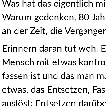
Was hat das eigentlich m
Warum gedenken, 80 Jahre
an der Zeit, die Vergange
Erinnern daran tut weh. E
Mensch mit etwas konfron
fassen ist und das man ma
etwas, das Entsetzen, Fa
auslöst: Entsetzen darübe