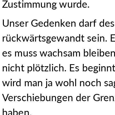
Zustimmung wurde.
Unser Gedenken darf des
rückwärtsgewandt sein. E
es muss wachsam bleibe
nicht plötzlich. Es beginn
wird man ja wohl noch sag
Verschiebungen der Gren
haben.