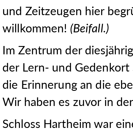
und Zeitzeugen hier begr
willkommen!
(Beifall.)
Im Zentrum der diesjähri
der Lern- und Gedenkort
die Erinnerung an die e
Wir haben es zuvor in de
Schloss Hartheim war ein