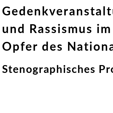
Gedenkveranstalt
und Rassismus im
Opfer des Nationa
Stenographisches Pr