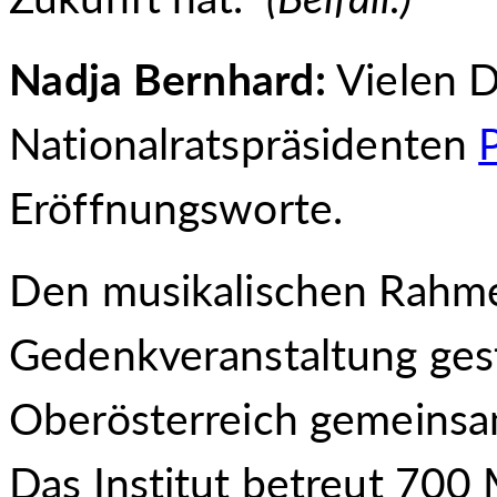
Nadja Bernhard:
Vielen D
Nationalratspräsidenten
Eröffnungsworte.
Den musikalischen Rahme
Gedenkveranstaltung gest
Oberösterreich gemeinsam
Das Institut betreut 700