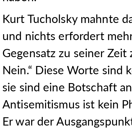
Kurt Tucholsky mahnte da
und nichts erfordert mehr
Gegensatz zu seiner Zeit 
Nein.“ Diese Worte sind k
sie sind eine Botschaft a
Antisemitismus ist kein 
Er war der Ausgangspunkt