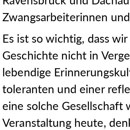
Zwangsarbeiterinnen und
Es ist so wichtig, dass wi
Geschichte nicht in Verge
lebendige Erinnerungskultu
toleranten und einer refl
eine solche Gesellschaft 
Veranstaltung heute, denk