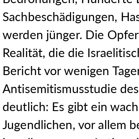
Sachbeschädigungen, Has
werden jünger. Die Opfer 
Realität, die die Israelit
Bericht vor wenigen Tagen
Antisemitismusstudie des
deutlich: Es gibt ein wa
Jugendlichen, vor allem