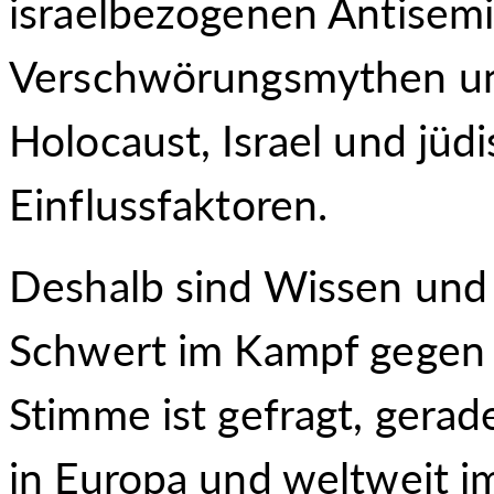
israelbezogenen Antisemi
Verschwörungsmythen un
Holocaust, Israel und jüd
Einflussfaktoren.
Deshalb sind Wissen und 
Schwert im Kampf gegen 
Stimme ist gefragt, gerad
in Europa und weltweit im