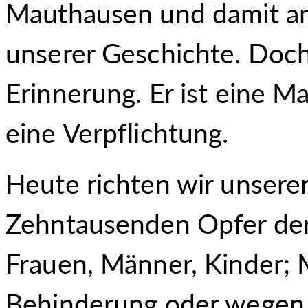
Mauthausen und damit an
unserer Geschichte. Doch 
Erinnerung. Er ist eine 
eine Verpflichtung.
Heute richten wir unsere
Zehntausenden Opfer der
Frauen, Männer, Kinder; 
Behinderung oder wegen e