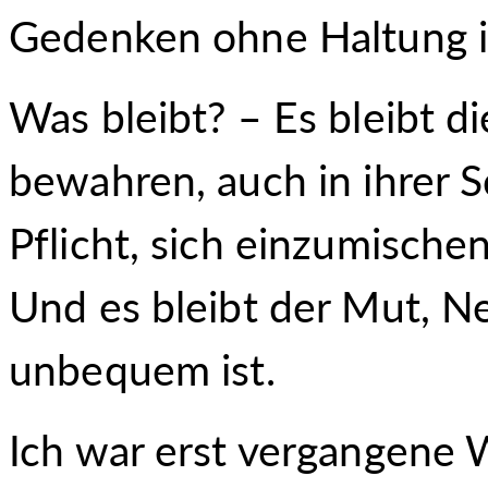
Gedenken ohne Haltung i
Was bleibt? – Es bleibt d
bewahren, auch in ihrer S
Pflicht, sich einzumische
Und es bleibt der Mut, N
unbequem ist.
Ich war erst vergangene 