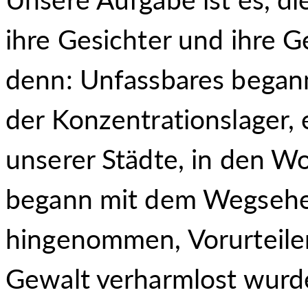
ihre Gesichter und ihre 
denn: Unfassbares begann
der Konzentrationslager,
unserer Städte, in den 
begann mit dem Wegsehen
hingenommen, Vorurteile
Gewalt verharmlost wurde