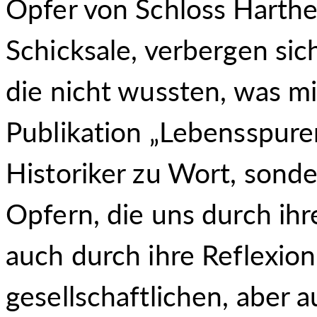
Opfer von Schloss Harthe
Schicksale, verbergen s
die nicht wussten, was mit
Publikation „Lebensspur
Historiker zu Wort, sond
Opfern, die uns durch ih
auch durch ihre Reflexion
gesellschaftlichen, aber 