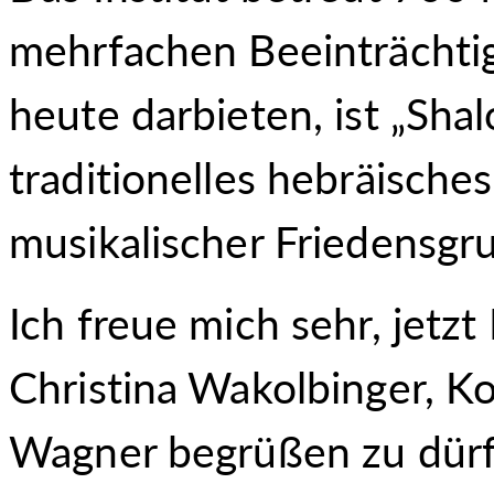
mehrfachen Beeinträchtig
heute darbieten, ist „Sha
traditionelles hebräisches 
musikalischer Friedensgr
Ich freue mich sehr, jetzt
Christina Wakolbinger, K
Wagner begrüßen zu dür