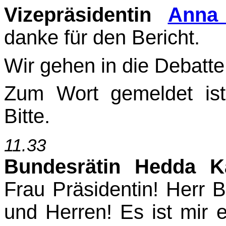
Vizepräsidentin
Anna 
danke für den Bericht.
Wir gehen in die Debatte
Zum Wort gemeldet ist
Bitte.
11.33
Bundesrätin Hedda K
Frau Präsidentin! Herr 
und Herren! Es ist mir e