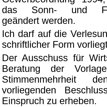
das Sonn- und Feiert
geändert werden.
Ich darf auf die Verlesu
schriftlicher Form vorlieg
Der Ausschuss für Wirts
Beratung der Vorla
Stimmenmehrheit 
vorliegenden Beschlus
Einspruch zu erheben.