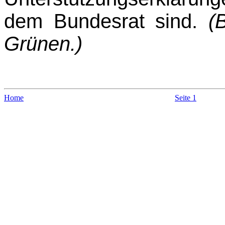
dem Bundesrat sind.
(
Grünen.)
Home
Seite 1