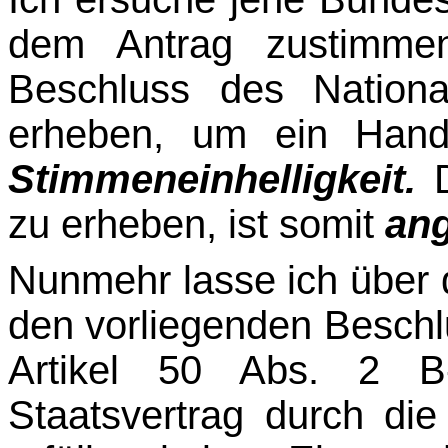
dem Antrag zustimmen
Beschluss des Nationa
erheben, um ein Hand
Stimmeneinhelligkeit.
D
zu erheben, ist somit
an
Nunmehr lasse ich über
den vorliegenden Beschl
Artikel 50 Abs. 2 B
Staatsvertrag durch di