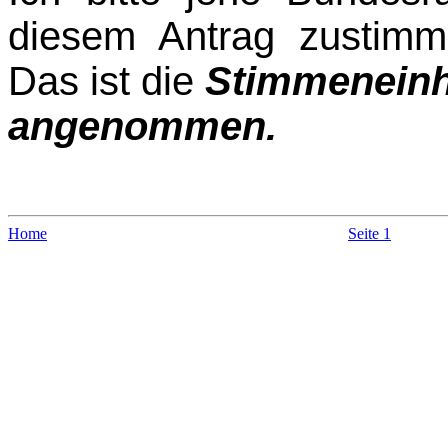
diesem Antrag zustim
Das ist die
Stimmeneinhe
angenommen.
Home
Seite 1