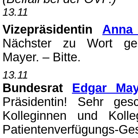
13.11
Vizepräsidentin
Anna 
Nächster zu Wort gem
Mayer. – Bitte.
13.11
Bundesrat
Edgar May
Präsidentin! Sehr gesc
Kolleginnen und Koll
Patientenverfügungs