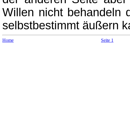
Wil­len nicht behandeln 
selbstbestimmt äußern k
Home
Seite 1