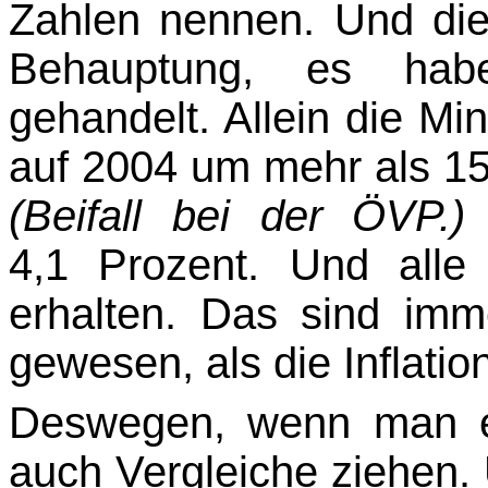
Zahlen nennen. Und di
Behauptung, es hab
gehandelt. Allein die M
auf 2004 um mehr als 15
(Beifall bei der ÖVP.
4,1 Prozent. Und alle
erhalten. Das sind imm
gewesen, als die Inflatio
Deswegen, wenn man e
auch Vergleiche ziehen.