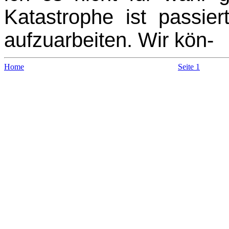
Katastrophe ist passie
aufzuarbeiten. Wir kön-
Home
Seite 1