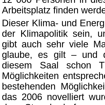
Arbeitsplatz finden werd
Dieser Klima- und Energi
der Klimapolitik sein,
gibt auch sehr viele M
glaube, es gilt – und
diesem Saal schon T
Möglichkeiten entsprec
bestehenden Möglichkei
das 2006 novelliert wu