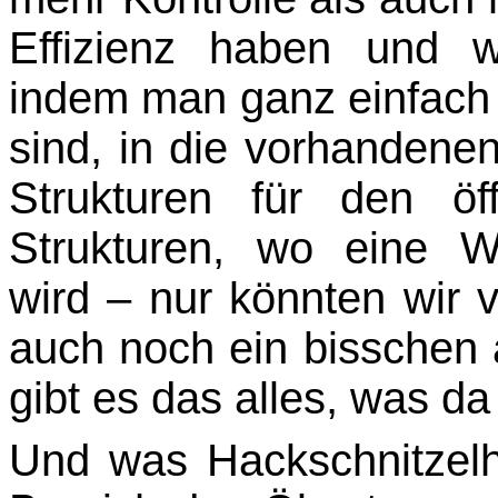
Effizienz haben und w
indem man ganz einfach d
sind, in die vorhandene
Strukturen für den öf
Strukturen, wo eine W
wird – nur könnten wir v
auch noch ein bisschen a
gibt es das alles, was d
Und was Hackschnitzelhe