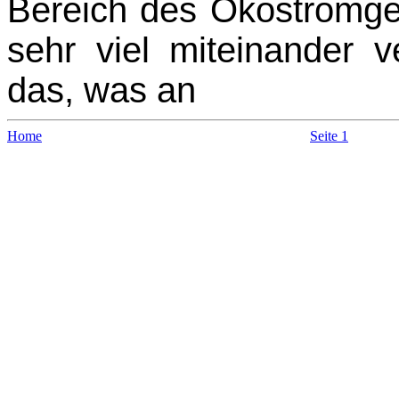
Bereich des Ökostromges
sehr viel miteinander 
das, was an
Home
Seite 1