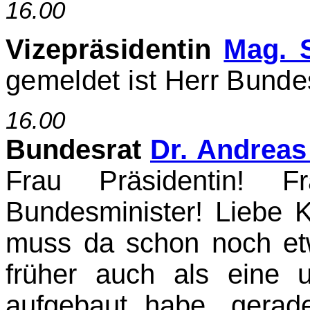
16.00
Vizepräsidentin
Mag. 
gemeldet ist Herr Bunde
16.00
Bundesrat
Dr. Andreas
Frau Präsidentin! Fr
Bundesminister! Liebe K
muss da schon noch et
früher auch als eine 
aufgebaut habe, gerad