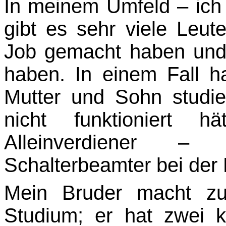
In meinem Umfeld – ich 
gibt es sehr viele Leu
Job gemacht haben und 
haben. In einem Fall ha
Mutter und Sohn studie
nicht funktioniert 
Alleinverdiener –
Schalterbeamter bei der 
Mein Bruder macht zur
Studium; er hat zwei k