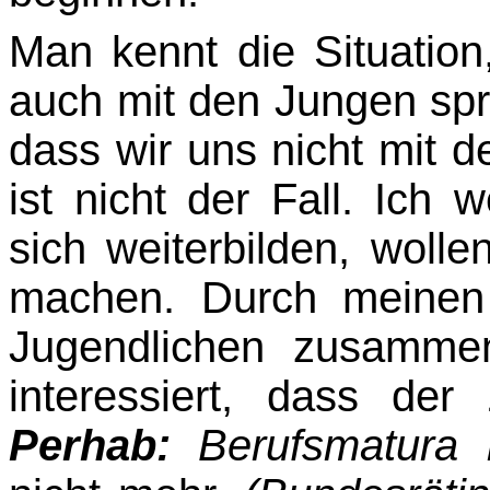
Man kennt die Situatio
auch mit den Jungen spr
dass wir uns nicht mit 
ist nicht der Fall. Ich 
sich weiterbilden, wollen
machen. Durch meinen 
Jugendlichen zusamme
interessiert, dass der
Perhab:
Berufsmatura