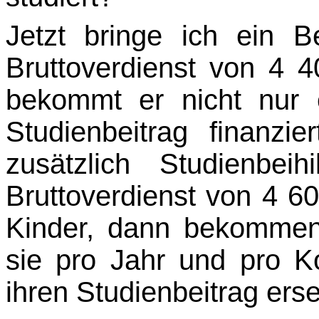
Jetzt bringe ich ein 
Bruttoverdienst von 4 
bekommt er nicht nur 
Studienbeitrag finanzi
zusätzlich Studienbe
Bruttoverdienst von 4 6
Kinder, dann bekommen
sie pro Jahr und pro 
ihren Studienbeitrag erse