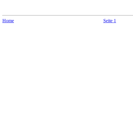
Home
Seite 1