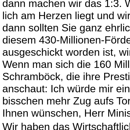
dann machen wir das 1:3. W
lich am Herzen liegt und wi
dann sollten Sie ganz ehr­li
diesem 430-Millionen-Förde
ausgeschickt worden ist, wir
Wenn man sich die 160 Mil­
Schramböck, die ihre Presti
anschaut: Ich würde mir ei
bisschen mehr Zug aufs Tor
Ihnen wünschen, Herr Minis
Wir haben das Wirtschaftli