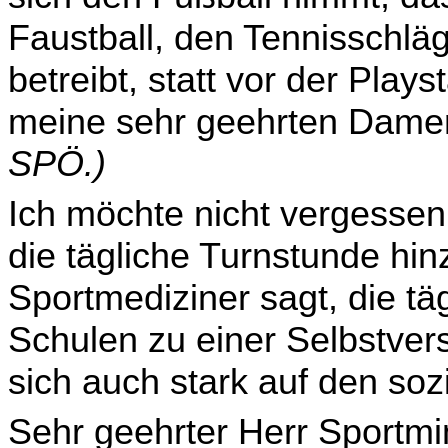
Faustball, den Tennisschlä
betreibt, statt vor der Plays
meine sehr geehrten Dame
SPÖ.)
Ich möchte nicht vergessen,
die tägliche Turnstunde hin
Sportmediziner sagt, die tä
Schulen zu einer Selbstver
sich auch stark auf den so
Sehr geehrter Herr Sportmin