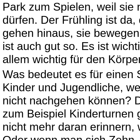
Park zum Spie­len, weil sie
dürfen. Der Frühling ist da,
gehen hinaus, sie bewegen s
ist auch gut so. Es ist wicht
allem wichtig für den Körpe
Was bedeutet es für einen 
Kinder und Jugendliche, w
nicht nachgehen können? Die
zum Beispiel Kinderturnen
nicht mehr daran erinnern, 