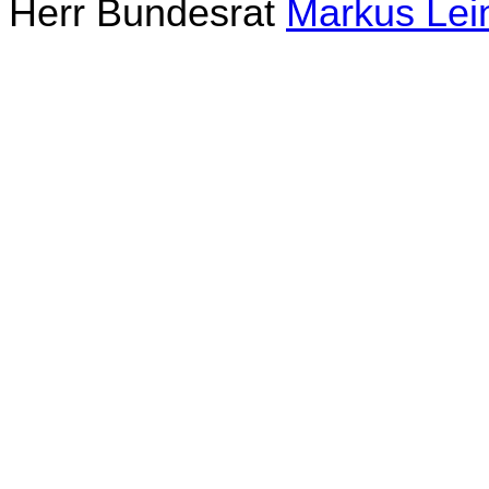
Herr Bundesrat
Markus Lein­