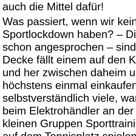
auch die Mittel dafür!
Was passiert, wenn wir kei
Sportlockdown haben? – Die
schon angesprochen – sind f
Decke fällt einem auf den 
und her zwischen daheim un
höchstens einmal einkaufen
selbstverständlich viele,
beim Elektrohändler an der 
kleinen Gruppen Sporttrain