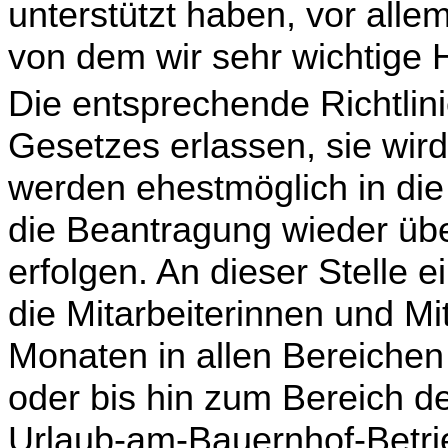
unterstützt haben, vor all
von dem wir sehr wichtige H
Die entsprechende Richtlini
Gesetzes erlassen, sie wird
werden ehestmöglich in di
die Beantragung wieder übe
erfolgen. An dieser Stelle
die Mitarbeiterinnen und Mit
Monaten in allen Bereiche
oder bis hin zum Bereich de
Urlaub-am-Bauernhof-Betr