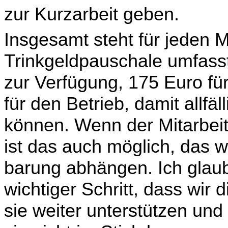
zur Kurzarbeit geben.
Insgesamt steht für jeden M
Trinkgeldpauschale umfasst
zur Verfügung, 175 Euro für
für den Betrieb, damit allfä
können. Wenn der Mitarbeit
ist das auch möglich, das wi
barung abhängen. Ich glaube
wichtiger Schritt, dass wir 
sie weiter unterstützen und