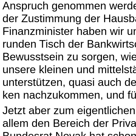
Anspruch genommen werden.
der Zustimmung der Haus
Finanzminister haben wir u
runden Tisch der Bankwirts
Bewusstsein zu sorgen, wie w
unsere kleinen und mittels
unterstützen, quasi auch 
ken nachzukommen, und für 
Jetzt aber zum eigentliche
allem den Bereich der Privat­