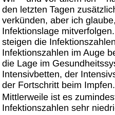
den letzten Tagen zusätzlic
verkünden, aber ich glaube,
Infektionslage mitverfolgen
steigen die Infektionszahle
Infektionszahlen im Auge b
die Lage im Gesundheitssys
Intensivbetten, der Intensiv
der Fortschritt beim Impfen.
Mittlerweile ist es zuminde
Infektionszahlen sehr niedri