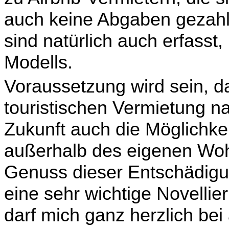
auch keine Abgaben gezahlt 
sind natürlich auch erfasst
Modells.
Voraussetzung wird sein, 
touristischen Vermietung na
Zukunft auch die Möglichkei
außerhalb des eigenen Woh
Genuss dieser Entschädig
eine sehr wichtige Novellier
darf mich ganz herzlich bei