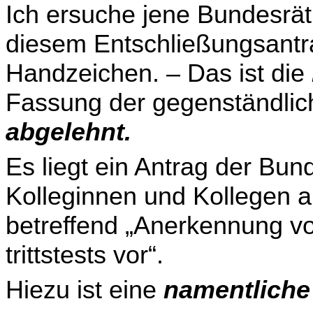
Ich ersuche jene Bundesrät
diesem Entschließungsantr
Handzeichen. – Das ist die
Fassung der gegenständlich
abgelehnt.
Es liegt ein Antrag der Bu
Kolleginnen und Kollegen
a
betreffend „Anerkennung v
trittstests vor“.
Hiezu ist eine
namentliche