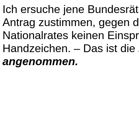
Ich ersuche jene Bundesrä
Antrag zustimmen, gegen d
Nationalrates keinen Einsp
Handzeichen. – Das ist die
angenommen.