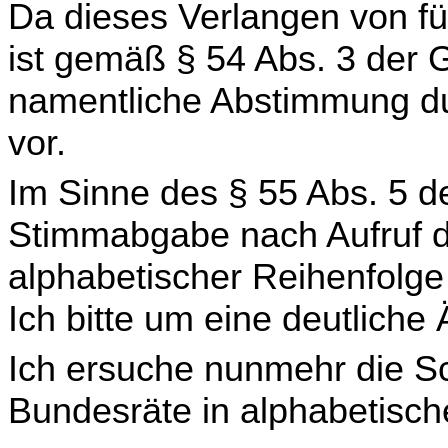
Da dieses Verlangen von fü
ist gemäß § 54 Abs. 3 der 
namentliche Abstimmung du
vor.
Im Sinne des § 55 Abs. 5 d
Stimmabgabe nach Aufruf du
alphabetischer Reihenfolge 
Ich bitte um eine deutliche
Ich ersuche nunmehr die Sc
Bundesräte in alphabetisch