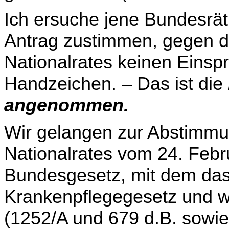
Ich ersuche jene Bundesrä
Antrag zustimmen, gegen d
Nationalrates keinen Einsp
Handzeichen. – Das ist die
angenommen.
Wir gelangen zur Abstimmu
Nationalrates vom 24. Febr
Bundesgesetz, mit dem das
Krankenpflegegesetz und w
(1252/A und 679 d.B. sowi