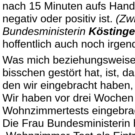
nach 15 Minuten aufs Han
negativ oder positiv ist.
(Zw
Bundesministerin
Köstinge
hoffentlich auch noch irge
Was mich beziehungsweise 
bisschen gestört hat, ist, 
den wir eingebracht haben,
Wir haben vor drei Wochen
Wohnzimmertests eingebrac
Die Frau Bundesministerin 