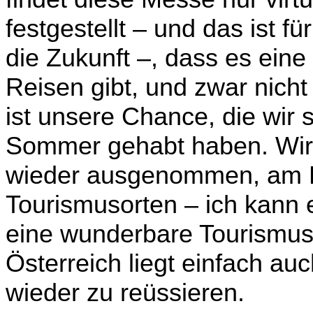
festgestellt – und das ist fü
die Zukunft –, dass es ei
Reisen gibt, und zwar nich
ist unsere Chance, die wir 
Sommer gehabt haben. Wir h
wieder ausgenommen, am L
Tourismusorten – ich kann e
eine wunderbare Tourismus
Österreich liegt einfach auc
wieder zu reüssieren.