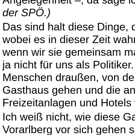
der SPÖ.)
Das sind halt diese Dinge, 
wobei es in dieser Zeit wahr
wenn wir sie gemeinsam m
ja nicht für uns als Politike
Menschen draußen, von den
Gasthaus gehen und die an
Freizeitanlagen und Hotels
Ich weiß nicht, wie diese G
Vorarlberg vor sich gehen so