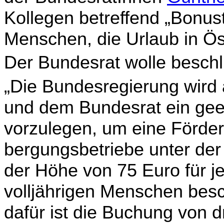
Kollegen betreffend „Bonust
Menschen, die Urlaub in Ö
Der Bundesrat wolle beschl
„Die Bundesregierung wird 
und dem Bundesrat ein ge
vorzulegen, um eine Förder
bergungsbetriebe unter der
der Höhe von 75 Euro für j
volljährigen Menschen bes
dafür ist die Buchung von d