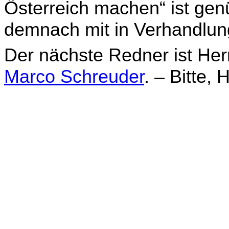
Österreich machen“ ist genü
demnach mit in Verhandlun
Der nächste Redner ist Her
Marco Schreuder
. – Bitte, 