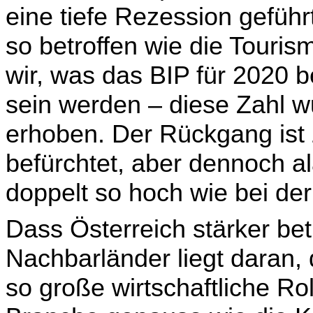
eine tiefe Rezession geführ
so betroffen wie die Touris
wir, was das BIP für 2020 be
sein werden – diese Zahl wu
erhoben. Der Rückgang ist 
befürchtet, aber dennoch a
doppelt so hoch wie bei der
Dass Österreich stärker bet
Nachbarländer liegt daran,
so große wirtschaftliche Ro