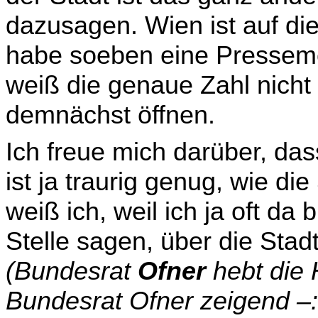
dazusagen. Wien ist auf die
habe soeben eine Pressemel
weiß die genaue Zahl nicht
demnächst öffnen.
Ich freue mich darüber, das
ist ja traurig genug, wie die
weiß ich, weil ich ja oft da
Stelle sagen, über die Stad
(Bundesrat
Ofner
hebt die
Bundesrat Ofner zeigend –: