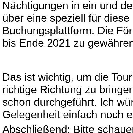
Nächtigungen in ein und d
über eine speziell für dies
Buchungs­plattform. Die För
bis Ende 2021 zu gewähren
Das ist wichtig, um die Tour
richtige Richtung zu bring
schon durchgeführt. Ich wür
Gelegenheit einfach noch 
Abschließend: Bitte schauen