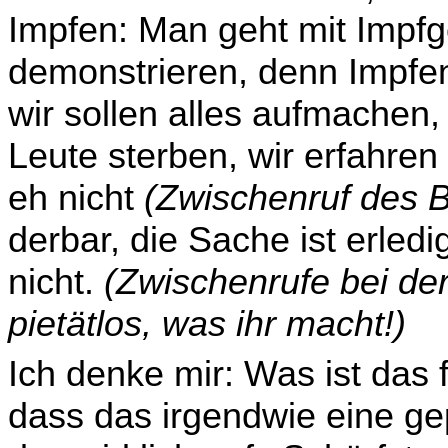
Impfen: Man geht mit Impfg
demonstrieren, denn Impfen
wir sollen alles aufmachen,
Leute sterben, wir erfahren
eh nicht
(Zwischenruf des 
derbar, die Sache ist erledi
nicht.
(Zwischenrufe bei d
pietätlos, was ihr macht!)
Ich denke mir: Was ist das 
dass das irgendwie eine ge