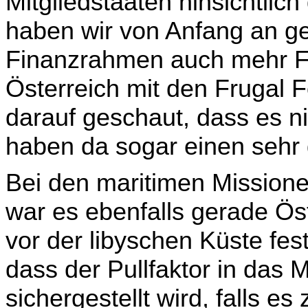
Mitgliedstaaten hinsichtli
haben wir von Anfang an ge
Finanzrahmen auch mehr Fi
Österreich mit den Frugal F
darauf geschaut, dass es ni
haben da sogar einen sehr 
Bei den maritimen Mission
war es ebenfalls gerade Öste
vor der libyschen Küste festg
dass der Pullfaktor in das
sichergestellt wird, falls e