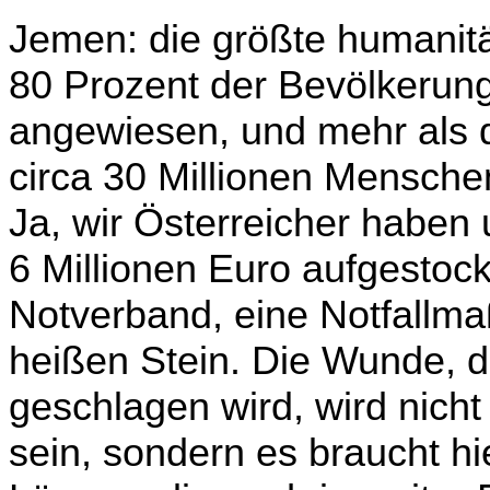
Jemen: die größte humanitä
80 Prozent der Bevölkerung
angewiesen, und mehr als d
circa 30 Millionen Mensche
Ja, wir Österreicher haben
6 Millionen Euro aufgestockt
Notverband, eine Notfallm
heißen Stein. Die Wunde, d
geschlagen wird, wird nicht
sein, sondern es braucht hie