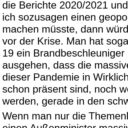
die Berichte 2020/2021 un
ich sozusagen einen geopol
machen müsste, dann würde 
vor der Krise. Man hat sog
19 ein Brandbeschleuniger 
ausgehen, dass die massi
dieser Pandemie in Wirklich­k
schon präsent sind, noch w
werden, gerade in den sch
Wenn man nur die Themenl