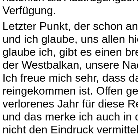
Verfügung.
Letzter Punkt, der schon a
und ich glaube, uns allen hi
glaube ich, gibt es einen b
der Westbalkan, unsere Nac
Ich freue mich sehr, dass
reingekommen ist. Offen ge
verlorenes Jahr für diese Re
und das merke ich auch in 
nicht den Eindruck vermitte