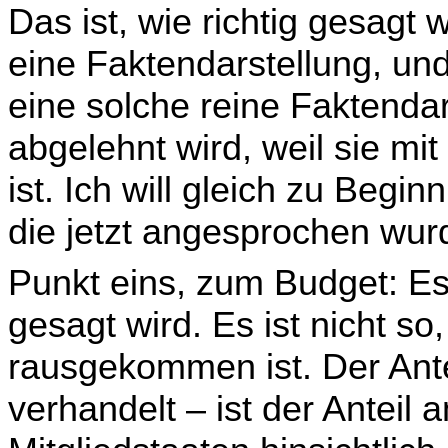
Das ist, wie richtig gesagt
eine Faktendarstellung, und
eine solche reine Faktendar
abge­lehnt wird, weil sie mi
ist. Ich will gleich zu Begi
die jetzt angesprochen wur
Punkt eins, zum Budget: Es
gesagt wird. Es ist nicht s
rausgekommen ist. Der Ante
verhandelt – ist der Anteil 