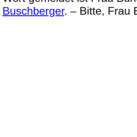
Buschberger
. – Bitte, Frau