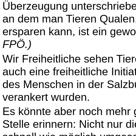
Überzeugung unterschrieben,
an dem man Tieren Qualen,
ersparen kann, ist ein gew
FPÖ.)
Wir Freiheitliche sehen Tie
auch eine freiheitliche Initi
des Menschen in der Salzb
verankert wurden.
Es könnte aber noch mehr g
Stelle erinnern: Nicht nur 