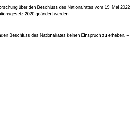
orschung über den Beschluss des Nationalrates vom 19. Mai 2022
tions­gesetz 2020 geändert werden.
den Beschluss des Nationalrates keinen Einspruch zu erheben. –