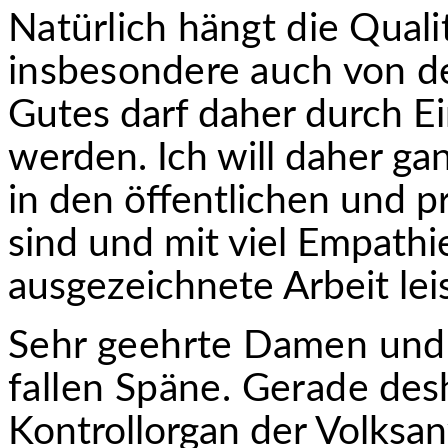
Natürlich hängt die Quali
insbesondere auch von d
Gutes darf daher durch Ein
werden. Ich will daher ga
in den öffentlichen und p
sind und mit viel Empath
ausgezeichnete Arbeit lei
Sehr geehrte Damen und 
fallen Späne. Gerade
desh
Kontrollorgan der Volksan