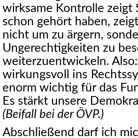
wirksame Kontrolle zeigt 
schon gehört haben, zeig
nicht um zu ärgern, sond
Ungerechtigkeiten zu bese
weiterzuentwickeln. Also
wirkungsvoll ins Rechtssy
enorm wichtig für das Fun
Es stärkt unsere Demokra
(Beifall bei der ÖVP.)
Abschließend darf ich mic