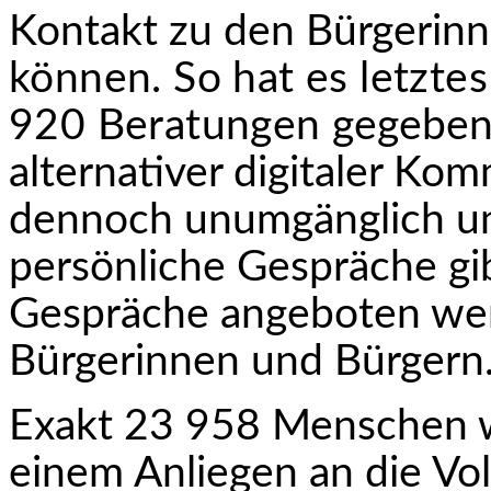
Kontakt zu den Bürgerin
können. So hat es letzte
920 Beratungen
gegeben. 
alternativer digitaler Ko
dennoch unumgänglich und
persönliche Gespräche gi
Gespräche angeboten wer
Bürgerinnen und Bürgern
Exakt 23 958 Menschen w
einem Anliegen an die Vo