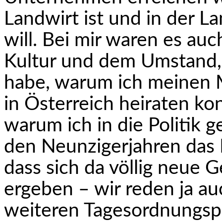
Landwirt ist und in der L
will. Bei mir waren es a
Kultur und dem Umstand, 
habe, warum ich meinen 
in Österreich heiraten ko
warum ich in die Politik ge
den Neun­zigerjahren das
dass sich da völlig neue 
ergeben – wir reden ja a
weiteren Tagesordnungsp