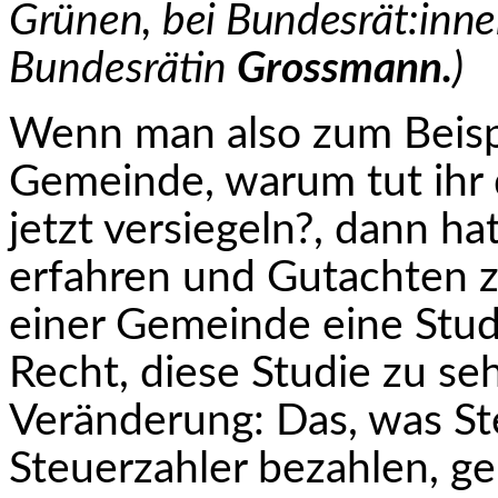
Grünen, bei Bundesrät:inne
Bundesrätin
Grossmann.
)
Wenn man also zum Beispi
Gemeinde, warum tut ihr 
jetzt versiegeln?, dann h
erfahren und Gutachten 
einer Gemeinde eine Stud
Recht, diese Studie zu seh
Veränderung: Das, was St
Steuerzahler bezahlen, geh