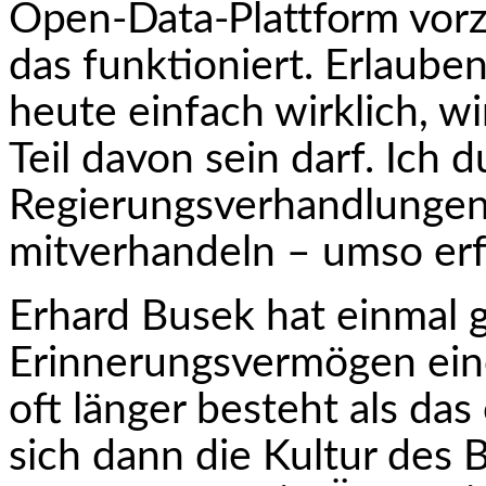
Open-Data-Plattform
vorz
das funktioniert. Erlauben
heute einfach wirklich, wi
Teil davon sein darf. Ich 
Regierungsverhandlunge
mitverhandeln – umso erfr
Erhard Busek hat einmal g
Erinnerungsvermögen eine
oft länger besteht als da
sich dann die Kultur des