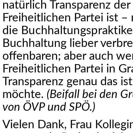
natürlich Transparenz der
Freiheitlichen Partei ist
die Buchhaltungspraktike
Buchhaltung lieber verbren
offenbaren; aber auch we
Freiheitlichen Partei in Gr
Transparenz genau das is
möchte.
(Beifall bei den 
von ÖVP und SPÖ.)
Vielen Dank, Frau Kollegi