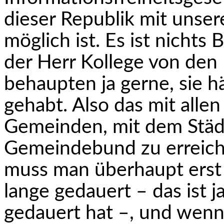
dieser Republik mit unser
möglich ist. Es ist nicht
der Herr Kollege von den 
behaupten ja gerne, sie h
gehabt. Also das mit alle
Gemeinden, mit dem Stä
Gemeindebund zu erreiche
muss man überhaupt erst 
lange gedauert – das ist ja
gedauert hat –, und wenn