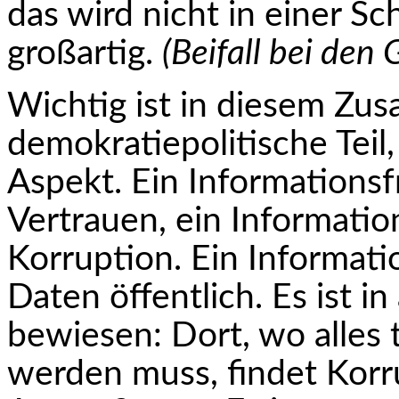
das wird nicht in einer Sc
großartig.
(Beifall bei den 
Wichtig ist in diesem Zu
demokratiepolitische Teil
Aspekt. Ein Informationsf
Vertrauen, ein Informatio
Korruption. Ein Informa­t
Daten öffentlich. Es ist i
bewiesen: Dort, wo alles 
werden muss, findet Korr