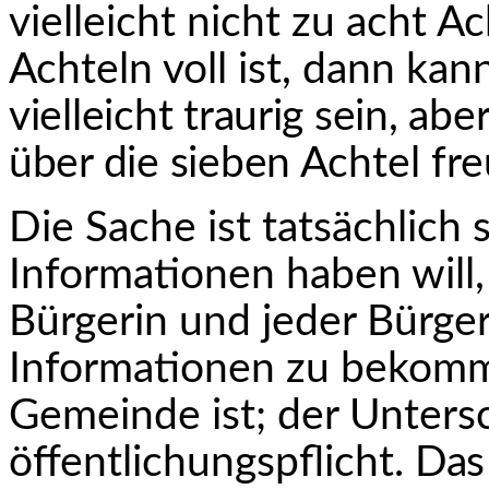
vielleicht nicht zu acht A
Achteln voll ist, dann ka
vielleicht traurig sein, ab
über die sieben
Achtel fre
Die Sache ist tatsächlich
Informationen haben will,
Bürgerin und jeder Bürger
Informationen zu bekomme
Gemeinde ist; der Untersc
öffentlichungspflicht.
Das