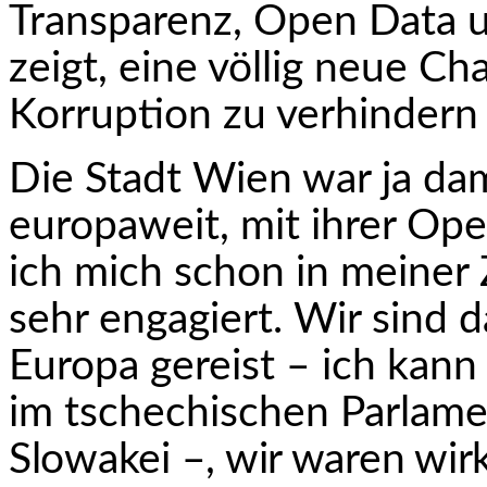
Transparenz, Open Data u
zeigt, eine völlig neue C
Korruption zu verhindern
Die Stadt Wien war ja dam
europaweit, mit ihrer Op
ich mich schon in meiner 
sehr engagiert. Wir sind 
Europa gereist – ich kann
im tschechischen Parlame
Slowakei –, wir waren wirk