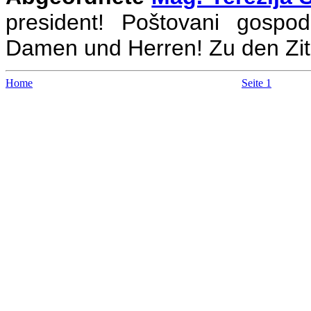
president! Poštovani gospo
Damen und Herren! Zu den Zit
Home
Seite 1