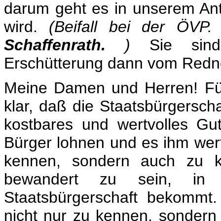
darum geht es in unserem Ant
wird.
(Beifall bei der ÖVP.
Schaffenrath.
)
Sie sind 
Erschütterung dann vom Redn
Meine Damen und Herren! Für 
klar, daß die Staatsbürgersch
kostbares und wertvolles Gu
Bürger lohnen und es ihm wert
kennen, sondern auch zu 
bewandert zu sein, in
Staatsbürgerschaft bekommt
nicht nur zu kennen, sondern