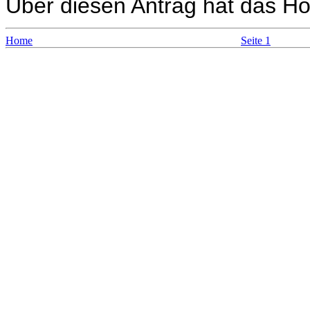
Über diesen Antrag hat das H
Home
Seite 1