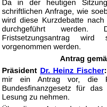
Da in der heutigen Sitzung
schriftlichen Anfrage, wie so
wird diese Kurzdebatte nach 
durchgeführt werden.
Fristsetzungsantrag wir
vorgenommen werden.
Antrag gemä
Präsident
Dr. Heinz Fischer
:
mir ein Antrag vor, die R
Bundesfinanzgesetz für das
Lesung zu nehmen.