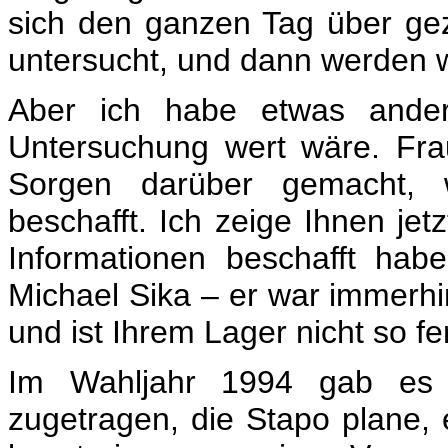
sich den ganzen Tag über gez
untersucht, und dann werden w
Aber ich habe etwas andere
Untersuchung wert wäre. Fra
Sorgen darüber gemacht, 
beschafft. Ich zeige Ihnen jet
Informationen beschafft ha
Michael Sika – er war immerhin
und ist Ihrem Lager nicht so fe
Im Wahljahr 1994 gab es 
zugetragen, die Stapo plane,