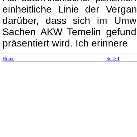
einheitliche Linie der Verga
darüber, dass sich im Umwe
Sachen AKW Temelin gefund
präsentiert wird. Ich erinnere
Home
Seite 1