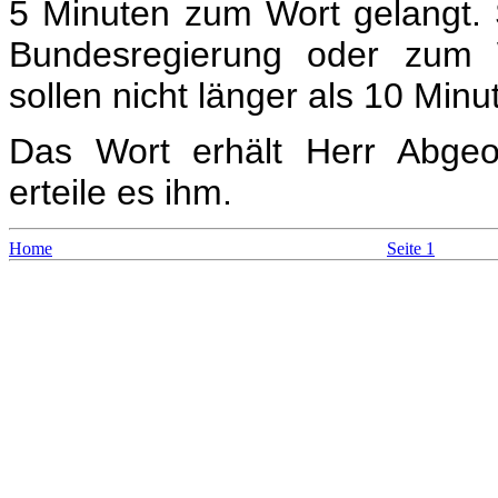
5 Minuten zum Wort gelangt. 
Bundesregierung oder zum W
sollen nicht länger als 10 Min
Das Wort erhält Herr Abge
erteile es ihm.
Home
Seite 1