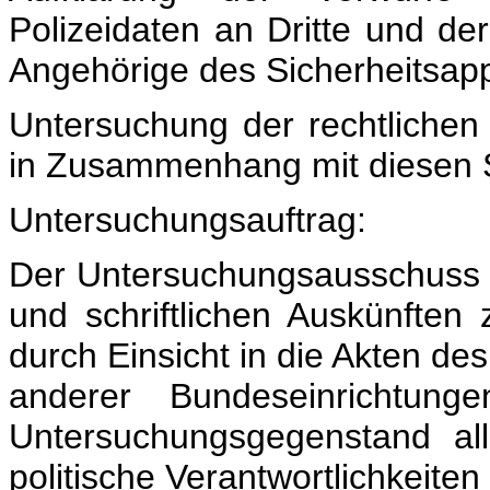
Polizeidaten an Dritte und de
Angehörige des Sicherheitsap
Untersuchung der rechtlichen 
in Zusammenhang mit diesen 
Untersuchungsauftrag:
Der Untersuchungsausschuss 
und schriftlichen Auskünfte
durch Einsicht in die Akten de
anderer Bundeseinrichtu
Untersuchungsgegenstand all
politische Verantwortlichkeiten