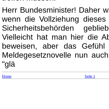
Herr Bundesminister! Daher wä
wenn die Vollziehung dieses
Sicherheitsbehörden gebli
Vielleicht hat man hier die A
beweisen, aber das Gefühl 
Meldegesetznovelle nun auch
"glä
Home
Seite 1