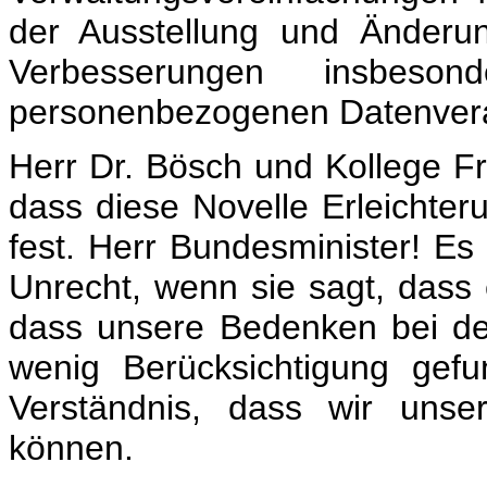
der Ausstellung und Änderu
Verbesserungen insbes
personenbezogenen Datenvera
Herr Dr. Bösch und Kollege F
dass diese Novelle Erleichter
fest. Herr Bundesminister! Es 
Unrecht, wenn sie sagt, dass 
dass unsere Bedenken bei de
wenig Berücksichtigung gef
Verständnis, dass wir uns
können.